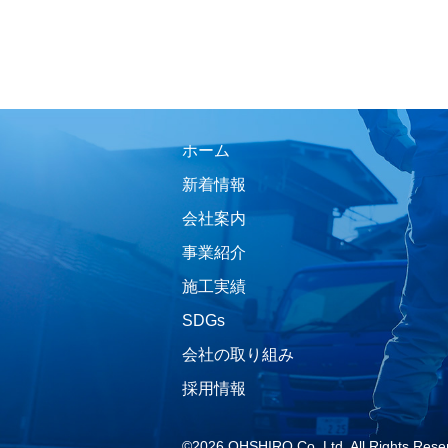
ホーム
新着情報
会社案内
事業紹介
施工実績
SDGs
会社の取り組み
採用情報
©2026 OHSHIRO Co.,Ltd. All Rights Rese