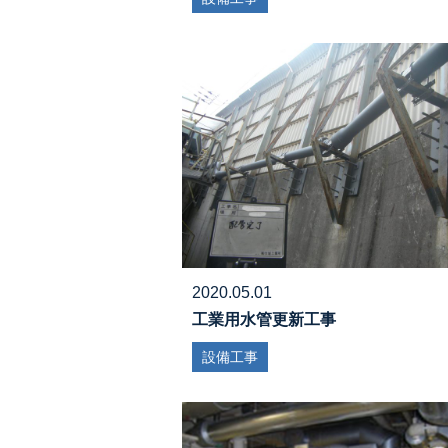
2020.05.01
工業用水管更新工事
設備工事