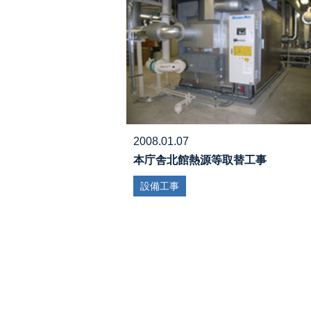
2008.01.07
本庁舎北館熱源等取替工事
設備工事