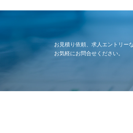
お見積り依頼、求人エントリー
お気軽にお問合せください。