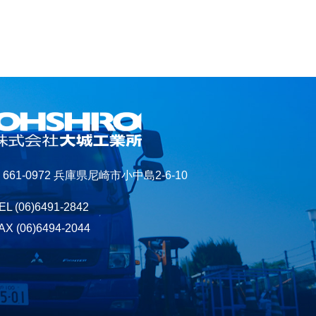
661-0972 兵庫県尼崎市小中島2-6-10
EL
(06)6491-2842
AX (06)6494-2044