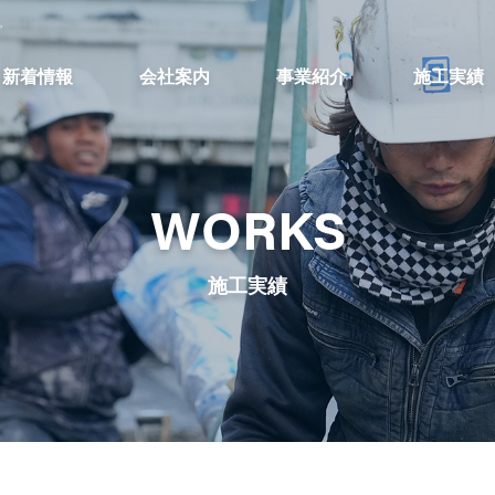
。
新着情報
会社案内
事業紹介
施工実績
WORKS
施工実績