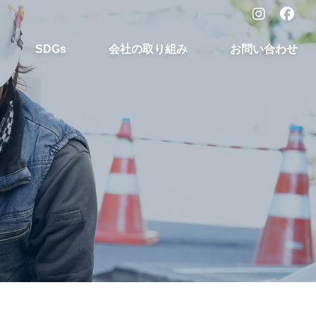
SDGs
会社の取り組み
お問い合わせ