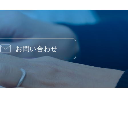
お問い合わせ