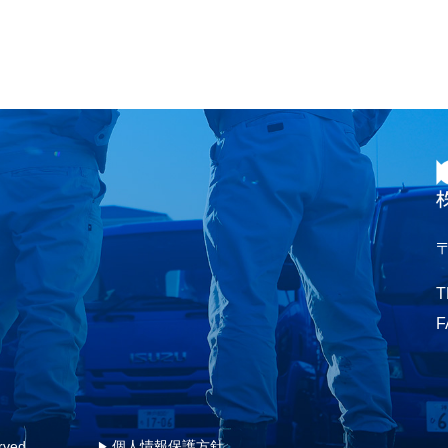
〒
T
F
rved.
個人情報保護方針