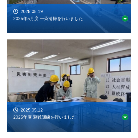
2025.05.19
2025年5月度 一斉清掃を行いました
2025.05.12
2025年度 避難訓練を行いました