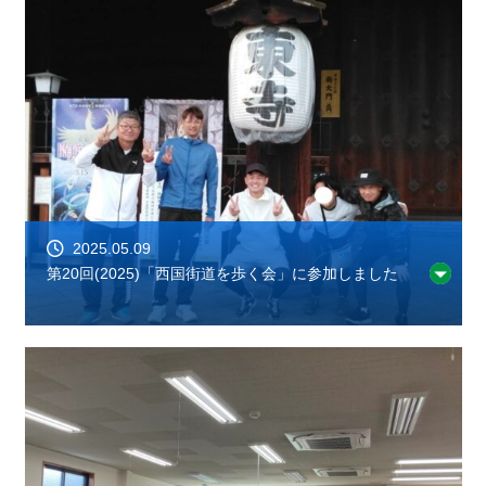
2025.05.09
第20回(2025)「西国街道を歩く会」に参加しました