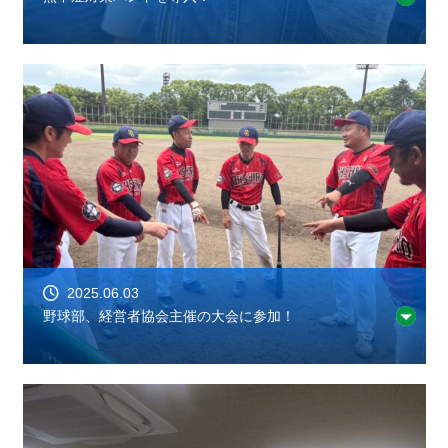
2025.06.03
野球部、経営者協会主催の大会に参加！