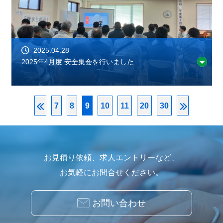
2025.04.28
2025年4月度 安全集会を行いました
7
8
9
10
11
20
30
お見積り依頼、求人エントリーなど、
お気軽にお問合せください。
お問い合わせ