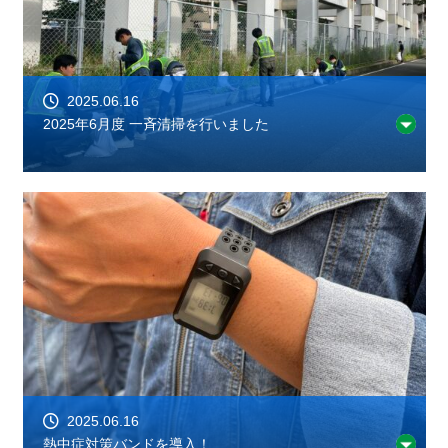
2025.06.16
2025年6月度 一斉清掃を行いました
2025.06.16
熱中症対策バンドを導入！