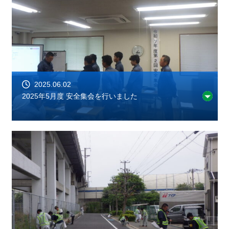
2025.06.02
2025年5月度 安全集会を行いました