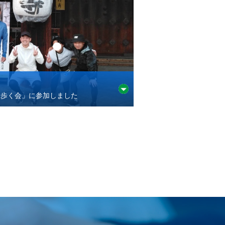
道を歩く会」に参加しました