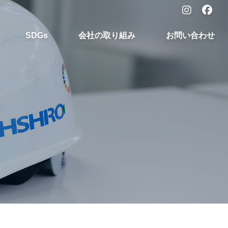
SDGs
会社の取り組み
お問い合わせ