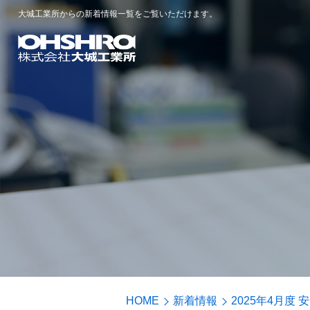
大城工業所からの新着情報一覧をご覧いただけます。
HOME
新着情報
2025年4月度