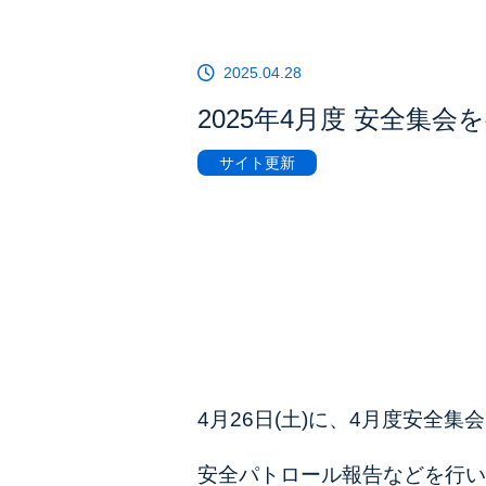
2025.04.28
2025年4月度 安全集
サイト更新
4月26日(土
)に、4月度安全集
安全パトロール報告などを行い