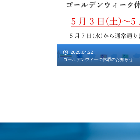
2025.04.22
ゴールデンウィーク休暇のお知らせ