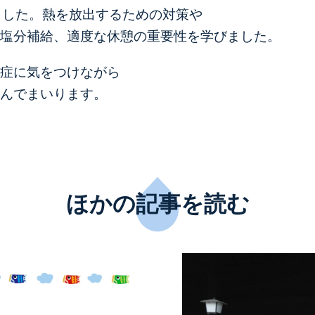
ました。
熱を放出するための対策や
塩分補給、適度な休憩の重要性を学びました。
症に気をつけながら
んでまいります。
ほかの記事を読む