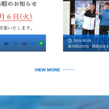
2025.05.09
第20回(2025)「西国街
VIEW MORE