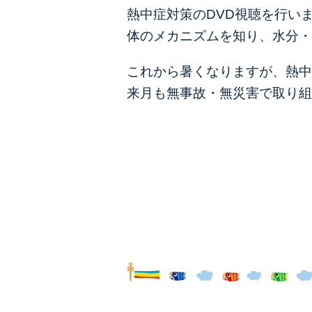
熱中症対策のDVD視聴を行い
体のメカニズムを知り、
水分・
これから暑くなりますが、熱中
来月も無事故・無災害で取り組