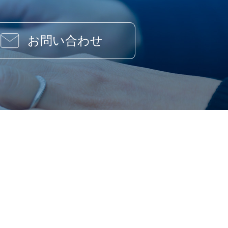
お問い合わせ