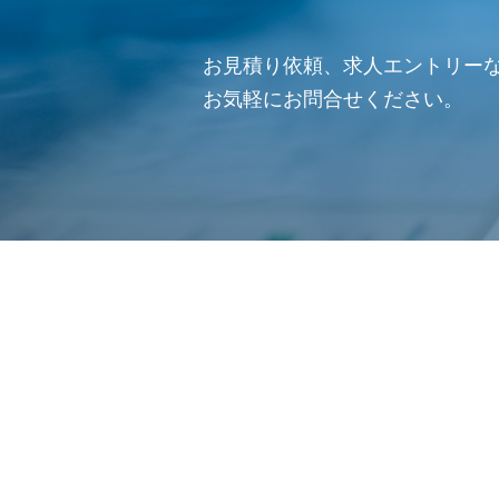
お見積り依頼、求人エントリー
お気軽にお問合せください。