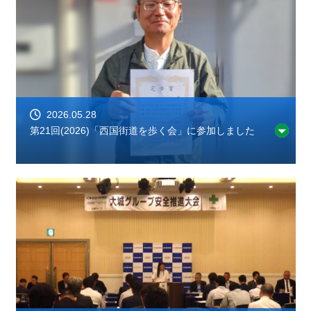
2026.05.28
第21回(2026)「西国街道を歩く会」に参加しました