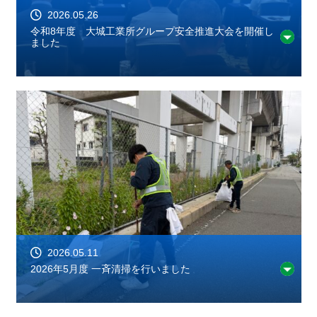
2026.05.26
令和8年度 大城工業所グループ安全推進大会を開催し
ました
2026.05.11
2026年5月度 一斉清掃を行いました