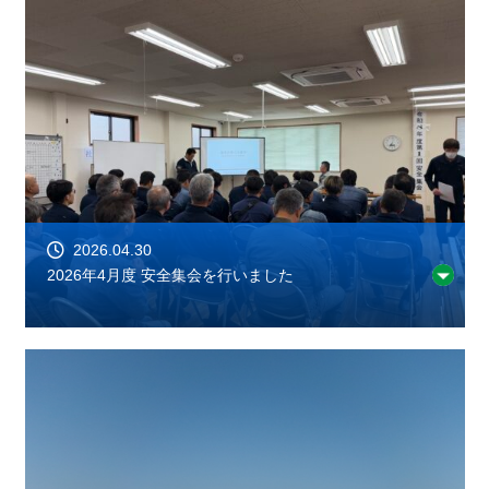
2026.04.30
2026年4月度 安全集会を行いました