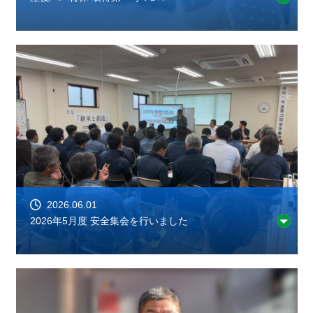
2026.06.01
2026年5月度 安全集会を行いました