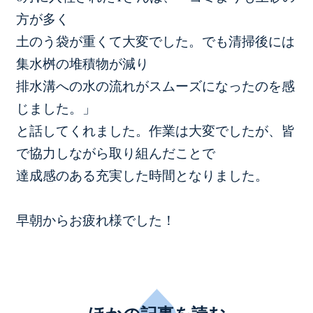
方が多く
土のう袋が重くて大変でした。でも清掃後には
集水桝の堆積物が減り
排水溝への水の流れがスムーズになったのを感
じました。」
と話してくれました。作業は大変でしたが、皆
で協力しながら取り組んだことで
達成感のある充実した時間となりました。
早朝からお疲れ様でした！