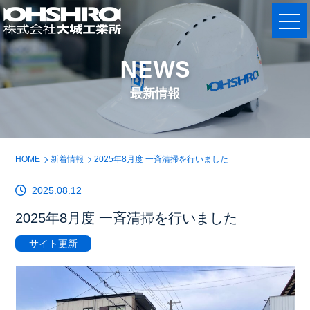
NEWS
最新情報
HOME
新着情報
2025年8月度 一斉清掃を行いました
2025.08.12
2025年8月度 一斉清掃を行いました
サイト更新