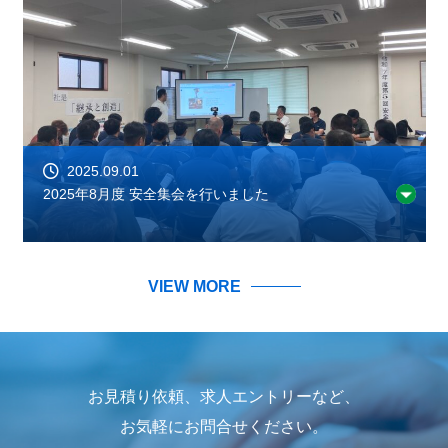
2025.09.01
2025年8月度 安全集会を行いました
VIEW MORE
お見積り依頼、求人エントリーなど、
お気軽にお問合せください。