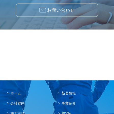
お問い合わせ
ホーム
新着情報
会社案内
事業紹介
施工実績
SDGs