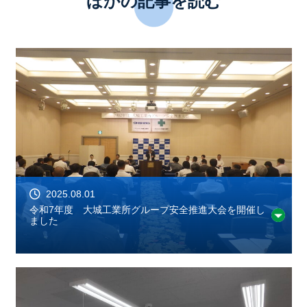
ほかの記事を読む
2025.08.01
令和7年度 大城工業所グループ安全推進大会を開催し
ました