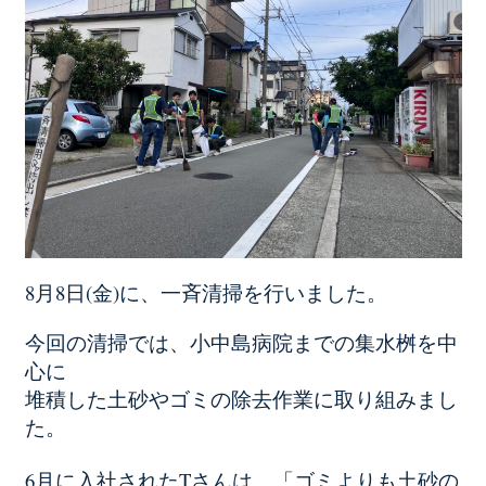
8月8日(金)に、一斉清掃を行いました。
今回の清掃では、小中島病院までの集水桝を中
心に
堆積した土砂やゴミの除去作業に取り組みまし
た。
6月に入社されたTさんは、「ゴミよりも土砂の