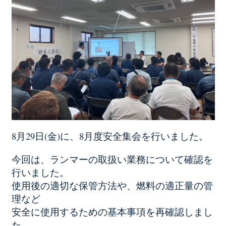
8月29日(金)に、8月度安全集会を行いました。
今回は、ランマーの取扱い業務について確認を
行いました。
使用後の適切な保管方法や、燃料の適正量の管
理など
安全に使用するための基本事項を再確認しまし
た。