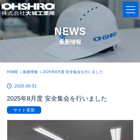
NEWS
最新情報
HOME
新着情報
2025年8月度 安全集会を行いました
2025.09.01
2025年8月度 安全集会を行いました
サイト更新