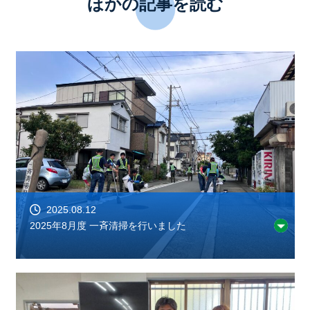
ほかの記事を読む
2025.08.12
2025年8月度 一斉清掃を行いました