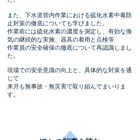
また、下水道管内作業における硫化水素中毒防
止対策の徹底についても学びました。
作業前には硫化水素の濃度を測定し、有効な換
気の継続的な実施、器具の着用と点検等
作業員の安全確保の徹底について再認識しまし
た。
現場での安全意識の向上と、具体的な対策を通
じて
来月も無事故・無災害で取り組んでまいりま
す。