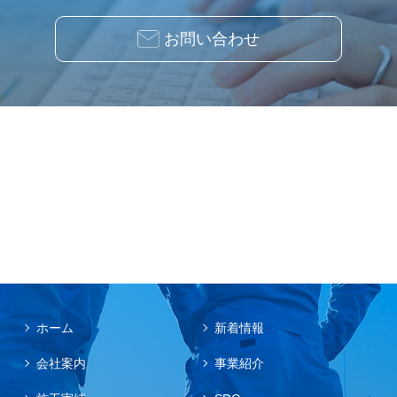
お問い合わせ
ホーム
新着情報
会社案内
事業紹介