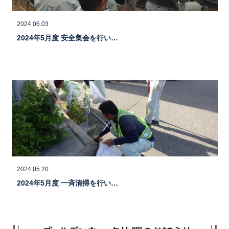
2024.06.03
2024年5月度 安全集会を行い…
2024.05.20
2024年5月度 一斉清掃を行い…