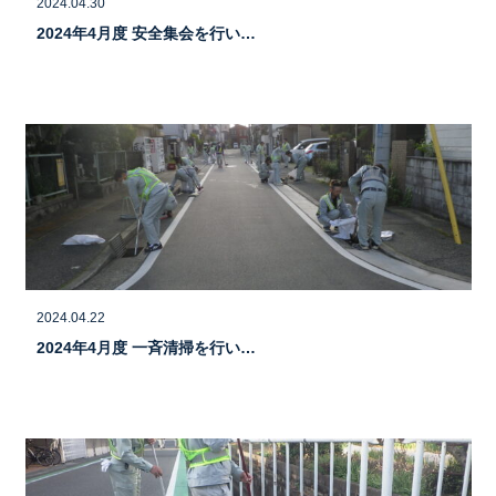
2024.04.30
2024年4月度 安全集会を行い…
2024.04.22
2024年4月度 一斉清掃を行い…