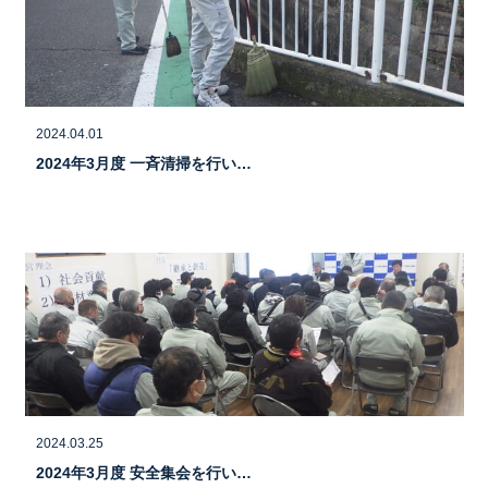
2024.04.01
2024年3月度 一斉清掃を行い…
2024.03.25
2024年3月度 安全集会を行い…