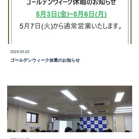
2024.05.02
ゴールデンウィーク休業のお知らせ