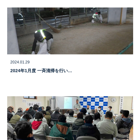
2024.01.29
2024年1月度 一斉清掃を行い…