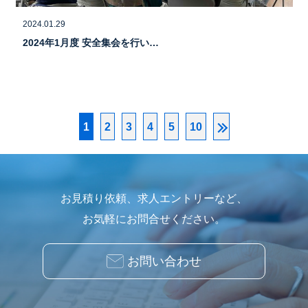
2024.01.29
2024年1月度 安全集会を行い…
1
2
3
4
5
10
お見積り依頼、求人エントリーなど、
お気軽にお問合せください。
お問い合わせ