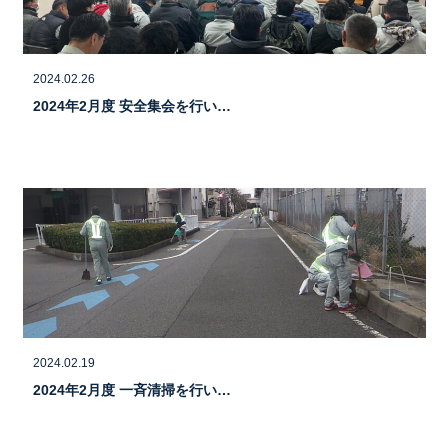
2024.02.26
2024年2月度 安全集会を行い…
2024.02.19
2024年2月度 一斉清掃を行い…