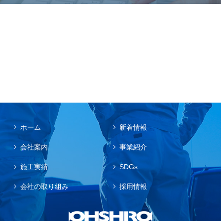
ホーム
新着情報
会社案内
事業紹介
施工実績
SDGs
会社の取り組み
採用情報