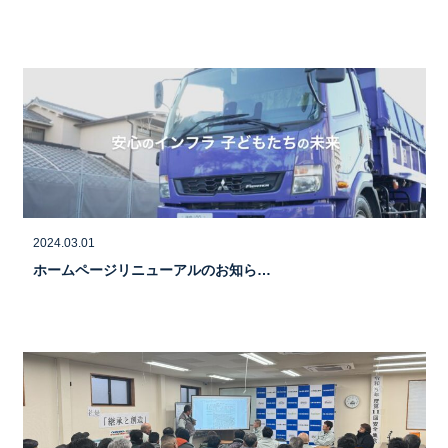
2024.03.01
ホームページリニューアルのお知ら…