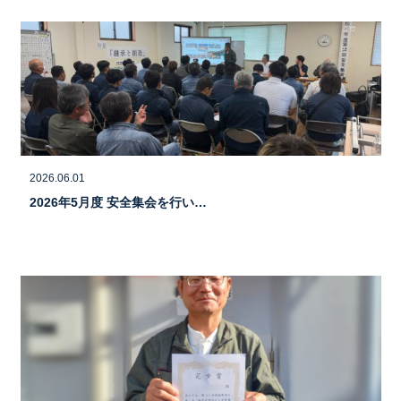
2026.06.01
2026年5月度 安全集会を行い…