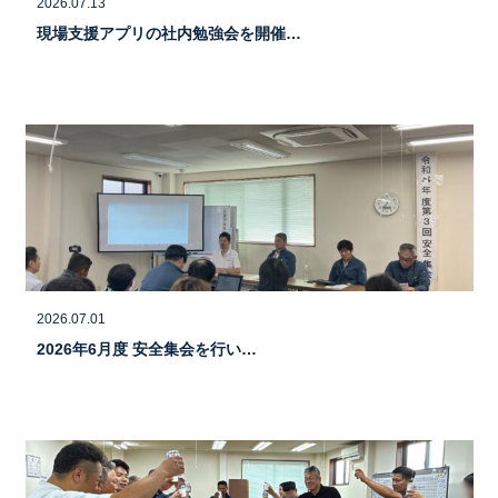
2026.07.13
現場支援アプリの社内勉強会を開催…
2026.07.01
2026年6月度 安全集会を行い…