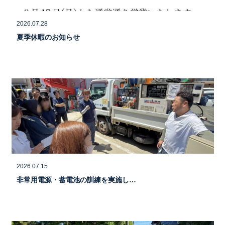
2026.07.28
夏季休暇のお知らせ
2026.07.15
非常用電源・蓄電池の訓練を実施し…