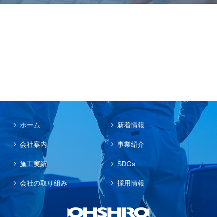
ホーム
新着情報
会社案内
事業紹介
施工実績
SDGs
会社の取り組み
採用情報