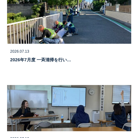
2026.07.13
2026年7月度 一斉清掃を行い…