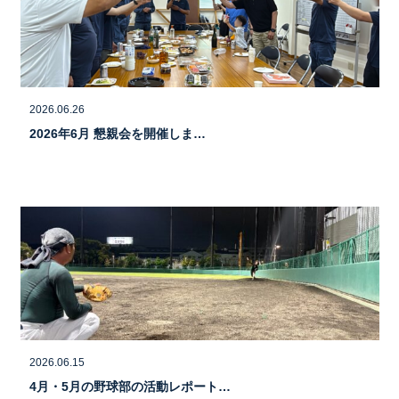
2026.06.26
2026年6月 懇親会を開催しま…
2026.06.15
4月・5月の野球部の活動レポート…