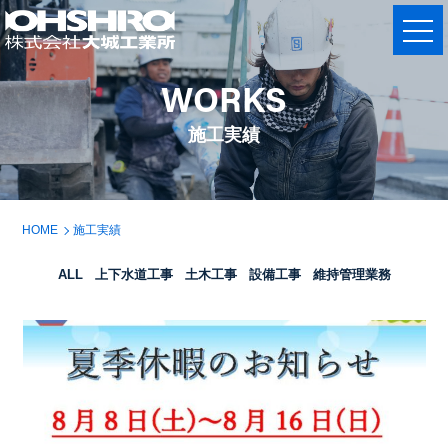
WORKS
施工実績
HOME
施工実績
ALL
上下水道工事
土木工事
設備工事
維持管理業務