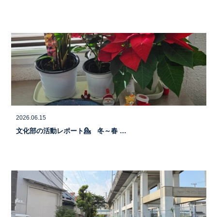
2026.06.15
文化部の活動レポート💁 冬～春 …