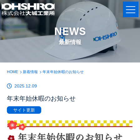
NEWS
最新情報
HOME
新着情報
年末年始休暇のお知らせ
2025.12.09
年末年始休暇のお知らせ
サイト更新