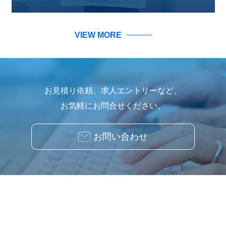
VIEW MORE
お見積り依頼、求人エントリーなど、
お気軽にお問合せください。
お問い合わせ