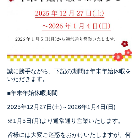
誠に勝手ながら、下記の期間は年末年始休暇を
いただきます。
■年末年始休暇期間
2025年12月27日(土)～2026年1月4日(日)
※1月5日(月)より通常通り営業いたします。
皆様には大変ご迷惑をおかけいたしますが、何