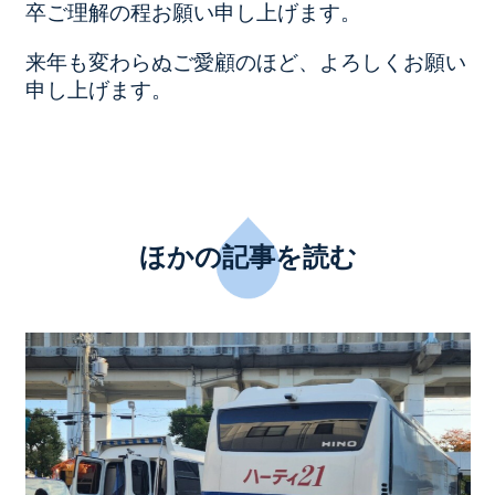
卒ご理解の程お願い申し上げます。
来年も変わらぬご愛顧のほど、よろしくお願い
申し上げます。
ほかの記事を読む