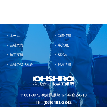
ホーム
新着情報
会社案内
事業紹介
施工実績
SDGs
会社の取り組み
採用情報
〒661-0972 兵庫県尼崎市小中島2-6-10
(06)6491-2842
TEL