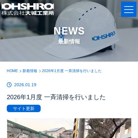
NEWS
最新情報
HOME
新着情報
2026年1月度 一斉清掃を行いました
2026.01.19
2026年1月度 一斉清掃を行いました
サイト更新