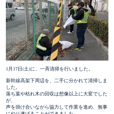
1月17日(土)に、一斉清掃を行いました。
新幹線高架下周辺を、二手に分かれて清掃しま
した。
落ち葉や枯れ木の回収は想像以上に大変でした
が、
声を掛け合いながら協力して作業を進め、無事
にやり遂げることができました。