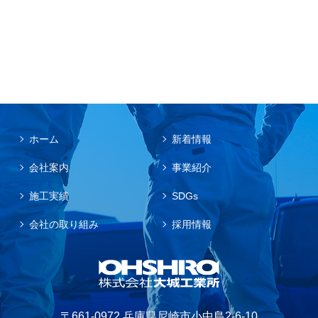
ホーム
新着情報
会社案内
事業紹介
施工実績
SDGs
会社の取り組み
採用情報
〒661-0972 兵庫県尼崎市小中島2-6-10