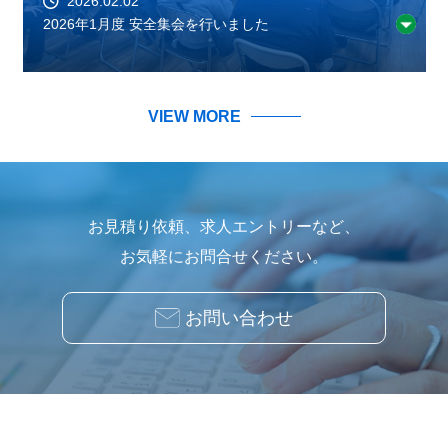
2026.02.02
2026年1月度 安全集会を行いました
VIEW MORE
お見積り依頼、求人エントリーなど、
お気軽にお問合せください。
お問い合わせ