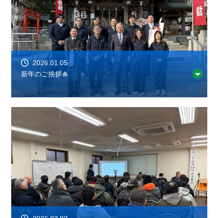
2026.01.05
新年のご挨拶🎍