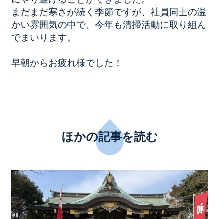
まだまだ寒さが続く季節ですが、社員同士の温
かい雰囲気の中で、今年も清掃活動に取り組ん
でまいります。
早朝からお疲れ様でした！
ほかの記事を読む