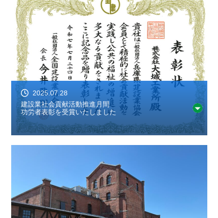
2025.07.28
建設業社会貢献活動推進月間
功労者表彰を受賞いたしました