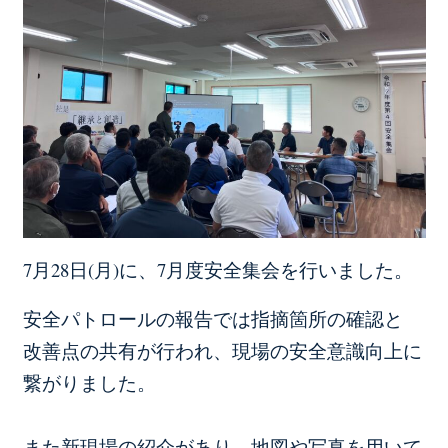
7月28日(月)に、7月度安全集会を行いました。
安全パトロールの報告では指摘箇所の確認と
改善点の共有が行われ、現場の安全意識向上に
繋がりました。
また新現場の紹介があり、地図や写真を用いて