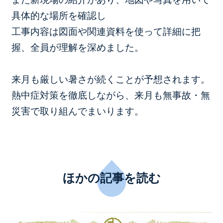
具体的な場所を確認し
工事内容は図面や関連資料を使って詳細に把
握、全員が理解を深めました。
来月も厳しい暑さが続くことが予想されます。
熱中症対策を徹底しながら、来月も無事故・無
災害で取り組んでまいります。
ほかの記事を読む