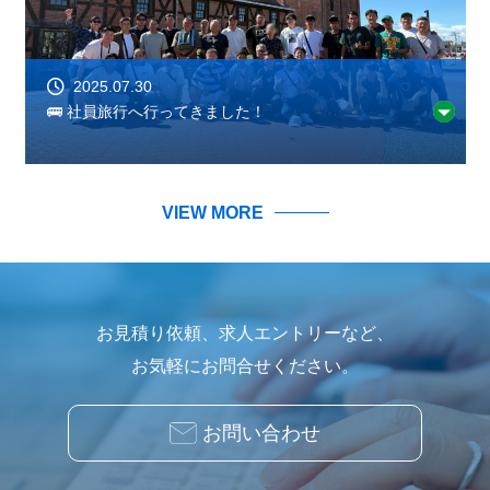
2025.07.30
🚌 社員旅行へ行ってきました！
VIEW MORE
お見積り依頼、求人エントリーなど、
お気軽にお問合せください。
お問い合わせ