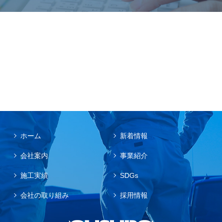
ホーム
新着情報
会社案内
事業紹介
施工実績
SDGs
会社の取り組み
採用情報