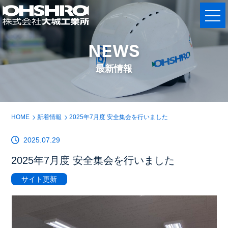
NEWS
最新情報
HOME
新着情報
2025年7月度 安全集会を行いました
2025.07.29
2025年7月度 安全集会を行いました
サイト更新