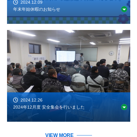
2024.12.09
年末年始休暇のお知らせ
2024.12.26
2024年12月度 安全集会を行いました
VIEW MORE