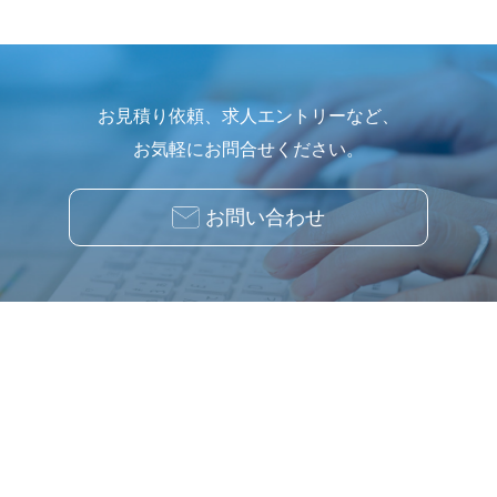
お見積り依頼、求人エントリーなど、
お気軽にお問合せください。
お問い合わせ