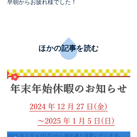
早朝からお疲れ様でした！
ほかの記事を読む