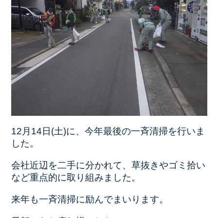
12月14日(土)に、今年最後の一斉清掃を行いま
した。
会社近辺を二手に分かれて、草抜きやゴミ拾い
など重点的に取り組みました。
来年も一斉清掃に励んでまいります。