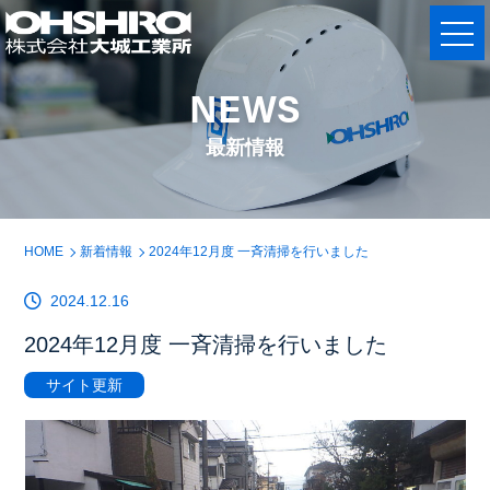
NEWS
最新情報
HOME
新着情報
2024年12月度 一斉清掃を行いました
2024.12.16
2024年12月度 一斉清掃を行いました
サイト更新