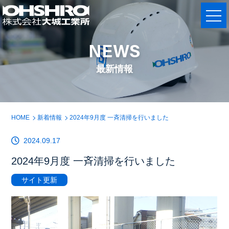
NEWS
最新情報
HOME
新着情報
2024年9月度 一斉清掃を行いました
2024.09.17
2024年9月度 一斉清掃を行いました
サイト更新