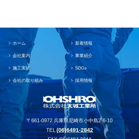
ホーム
新着情報
会社案内
事業紹介
施工実績
SDGs
会社の取り組み
採用情報
〒661-0972 兵庫県尼崎市小中島2-6-10
(06)6491-2842
TEL