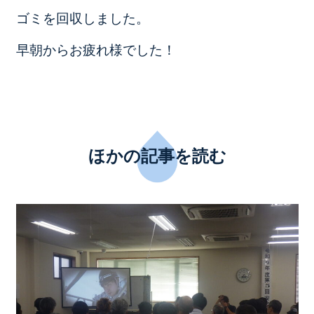
ゴミを回収しました。
早朝からお疲れ様でした！
ほかの記事を読む