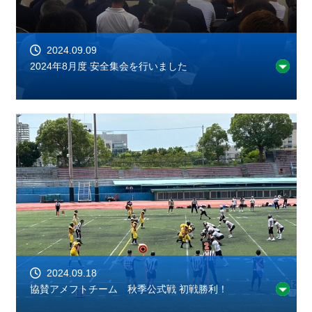
2024.09.09
2024年8月度 安全集会を行いました
2024.09.18
協賛アメフトチーム 秋季公式戦 初戦勝利！