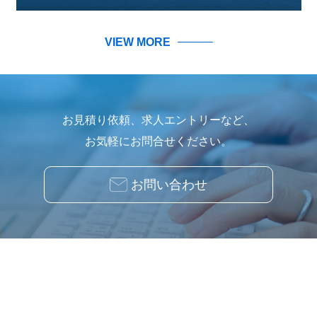
VIEW MORE
お見積り依頼、求人エントリーなど、
お気軽にお問合せください。
お問い合わせ