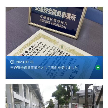
2023.09.25
交通安全優良事業所として表彰を受けました