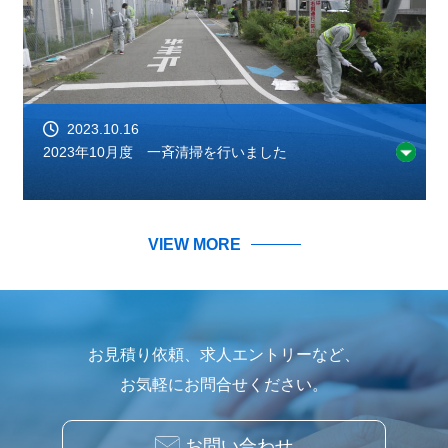
2023.10.16
2023年10月度 一斉清掃を行いました
VIEW MORE
お見積り依頼、求人エントリーなど、
お気軽にお問合せください。
お問い合わせ