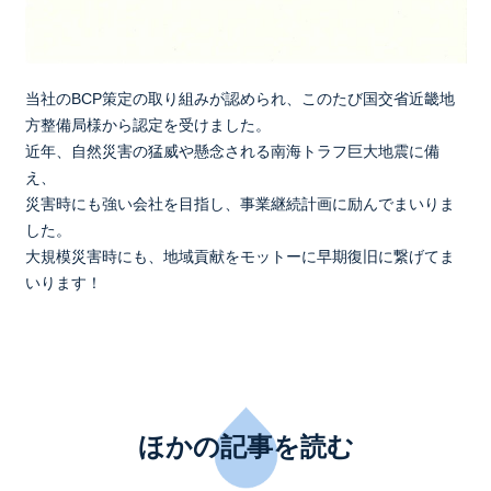
当社のBCP策定の取り組みが認められ、このたび国交省近畿地
方整備局様から認定を受けました。
近年、自然災害の猛威や懸念される南海トラフ巨大地震に備
え、
災害時にも強い会社を目指し、事業継続計画に励んでまいりま
した。
大規模災害時にも、地域貢献をモットーに早期復旧に繋げてま
いります！
ほかの記事を読む