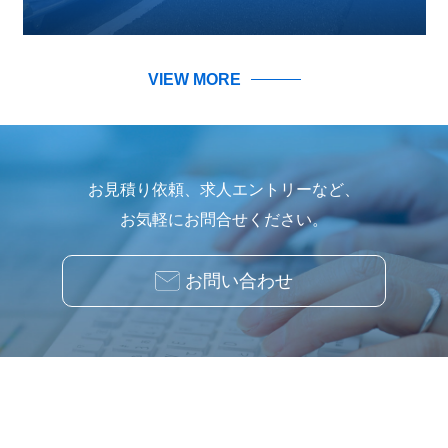
VIEW MORE
お見積り依頼、求人エントリーなど、
お気軽にお問合せください。
お問い合わせ