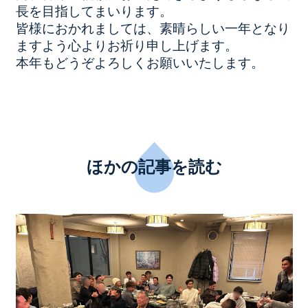
長を目指してまいります。
皆様におかれましては、素晴らしい一年となり
ますよう心よりお祈り申し上げます。
本年もどうぞよろしくお願いいたします。
ほかの記事を読む