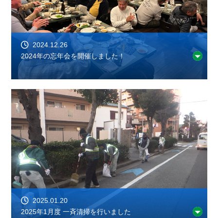
2024.12.26
2024年の忘年会を開催しました！
2025.01.20
2025年1月度 一斉清掃を行いました