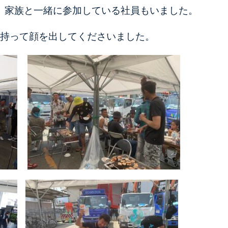
、家族と一緒に参加している社員もいました。
持って顔を出してくださいました。