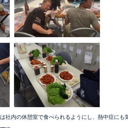
は社内の休憩室で食べられるようにし、熱中症にも