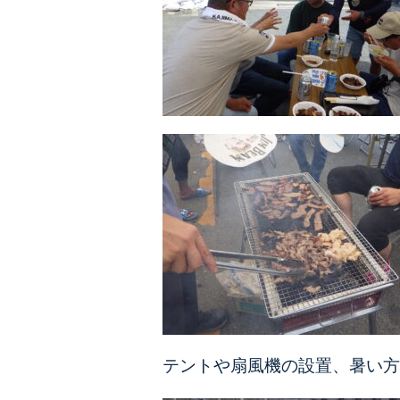
テントや扇風機の設置、暑い方