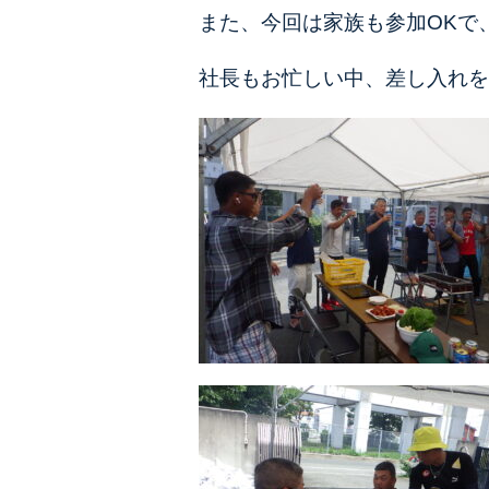
また、今回は家族も参加OKで
社長もお忙しい中、差し入れを