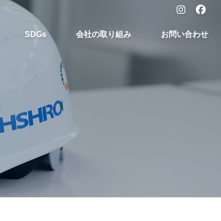
SDGs
会社の取り組み
お問い合わせ