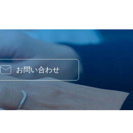
お問い合わせ