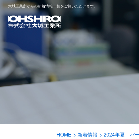
大城工業所からの新着情報一覧をご覧いただけます。
HOME
新着情報
2024年夏 