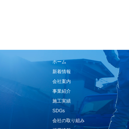
ホーム
新着情報
会社案内
事業紹介
施工実績
SDGs
会社の取り組み