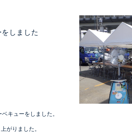
ーをしました
バーベキューをしました。
り上がりました。