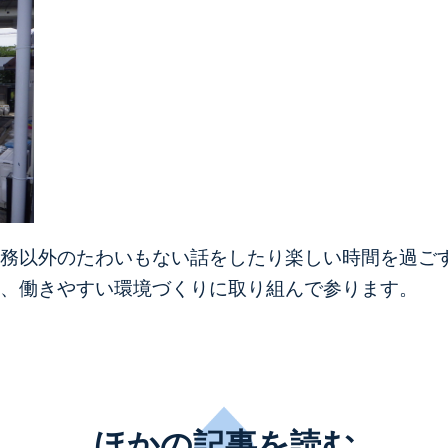
務以外のたわいもない話をしたり楽しい時間を過ご
、働きやすい環境づくりに取り組んで参ります。
ほかの記事を読む