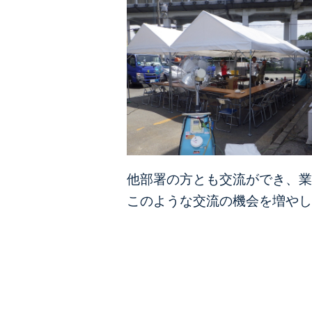
他部署の方とも交流ができ、業
このような交流の機会を増やし