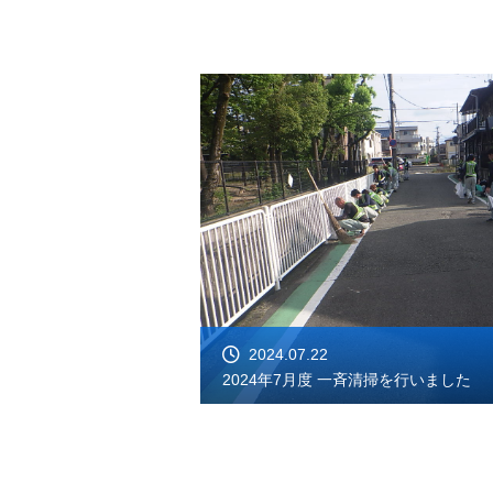
2024.07.22
2024年7月度 一斉清掃を行いました