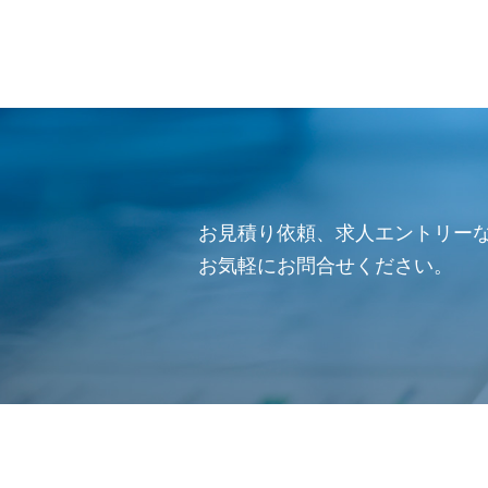
お見積り依頼、求人エントリー
お気軽にお問合せください。