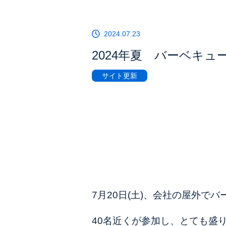
2024.07.23
2024年夏 バーベキュ
サイト更新
7月20日(土)、会社の屋外で
40名近くが参加し、とても盛