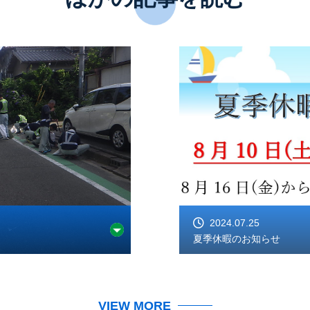
2024.07.25
夏季休暇のお知らせ
VIEW MORE