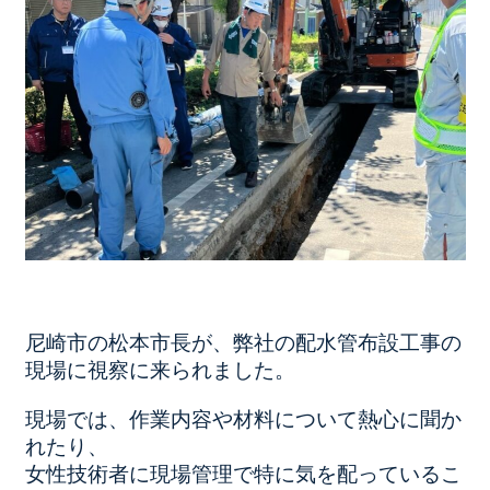
尼崎市の松本市長が、弊社の配水管布設工事の
現場に視察に来られました。
現場では、作業内容や材料について熱心に聞か
れたり、
女性技術者に現場管理で特に気を配っているこ