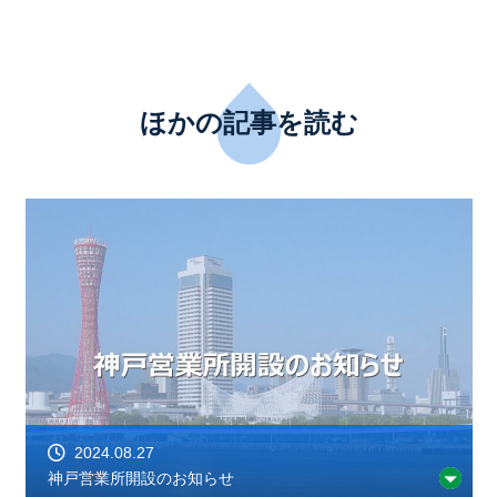
ほかの記事を読む
2024.08.27
神戸営業所開設のお知らせ