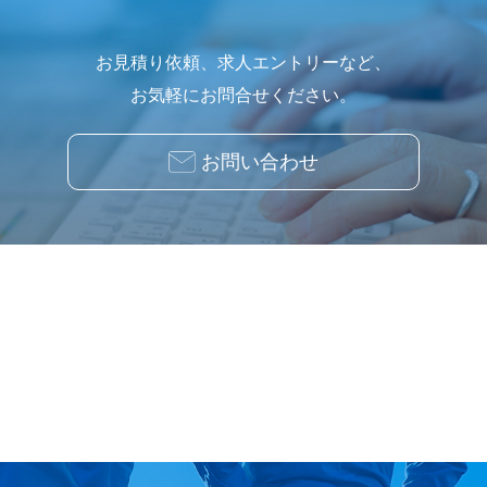
お見積り依頼、求人エントリーなど、
お気軽にお問合せください。
お問い合わせ