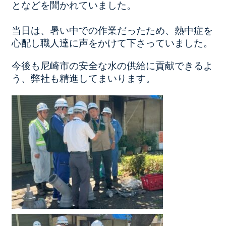
となどを聞かれていました。
当日は、暑い中での作業だったため、熱中症を
心配し職人達に声をかけて下さっていました。
今後も尼崎市の安全な水の供給に貢献できるよ
う、弊社も精進してまいります。