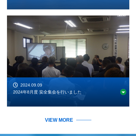
2024.09.09
2024年8月度 安全集会を行いました
VIEW MORE