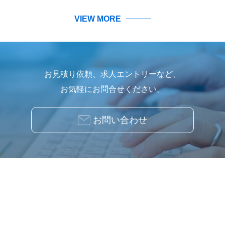
VIEW MORE
お見積り依頼、求人エントリーなど、
お気軽にお問合せください。
お問い合わせ