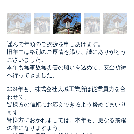
謹んで年頭のご挨拶を申しあげます。
旧年中は格別のご厚情を賜り、誠にありがとう
ございました。
本年も無事故無災害の願いを込めて、安全祈祷
へ行ってきました。
2024年も、株式会社大城工業所は従業員力を合
わせて、
皆様方の信頼にお応えできるよう努めてまいり
ます。
皆様方におかれましては、本年も、更なる飛躍
の年になりますよう、