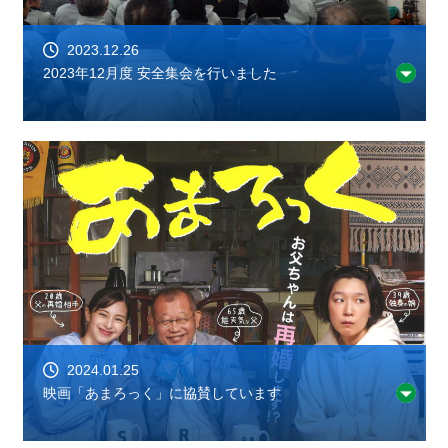
2023.12.26
2023年12月度 安全集会を行いました
2024.01.25
映画「あまろっく」に協賛しています