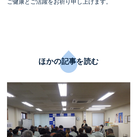
ご健康とご活躍をお祈り申し上げます。
ほかの記事を読む