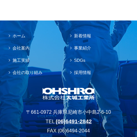
ホーム
新着情報
会社案内
事業紹介
施工実績
SDGs
会社の取り組み
採用情報
〒661-0972 兵庫県尼崎市小中島2-6-10
(06)6491-2842
TEL
FAX (06)6494-2044