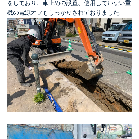
をしており、
車止めの設置、使用していない重
機の電源オフもしっかりされておりました。