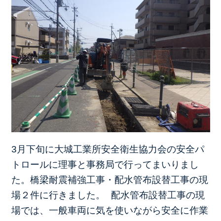
3月下旬に大城工業所安全衛生協力会の安全パ
トロールに理事と事務局で行ってまいりまし
た。
橋梁耐震補強工事・配水管布設替工事の現
場２件に行きました。
配水管布設替工事の現
場では、一般車両に気を使いながら安全に作業