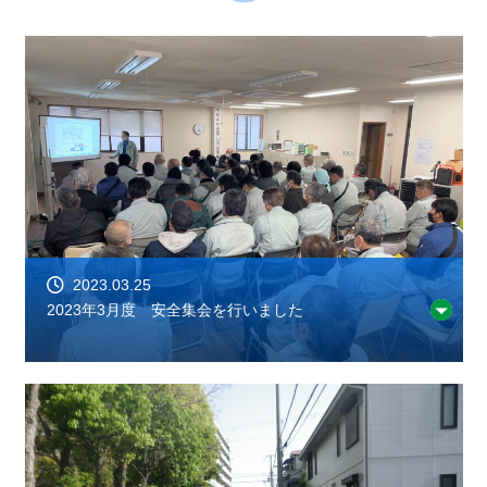
2023.03.25
2023年3月度 安全集会を行いました