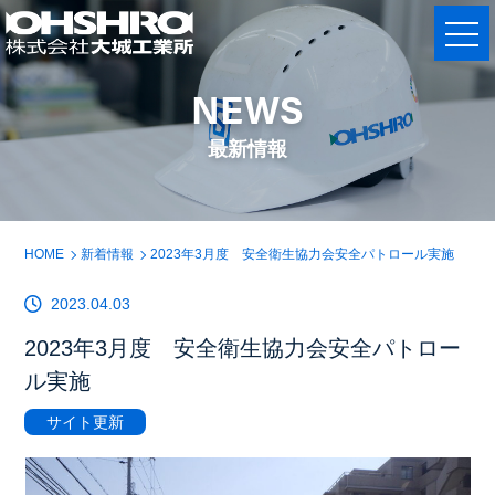
NEWS
最新情報
HOME
新着情報
2023年3月度 安全衛生協力会安全パトロール実施
2023.04.03
2023年3月度 安全衛生協力会安全パトロー
ル実施
サイト更新