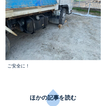
ご安全に！
ほかの記事を読む