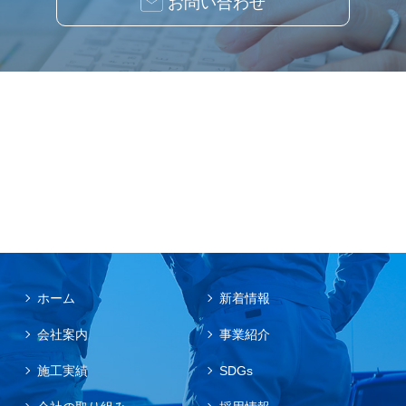
お問い合わせ
ホーム
新着情報
会社案内
事業紹介
施工実績
SDGs