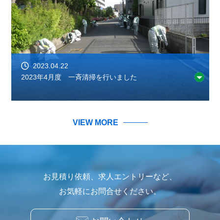
2023.04.22
2023年4月度 一斉清掃を行いました
VIEW MORE
お見積り依頼、求人エントリーなど、
お気軽にお問合せください。