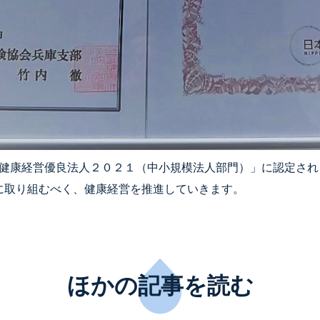
健康経営優良法人２０２１（中小規模法人部門）」に認定され
に取り組むべく、健康経営を推進していきます。
ほかの記事を読む