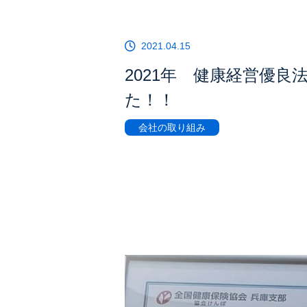
2021.04.15
2021年 健康経営優良
た！！
会社の取り組み