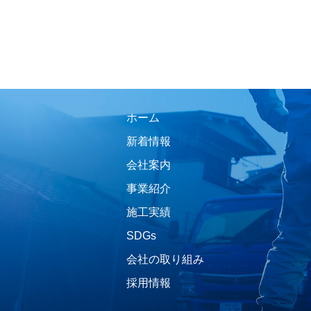
ホーム
新着情報
会社案内
事業紹介
施工実績
SDGs
会社の取り組み
採用情報