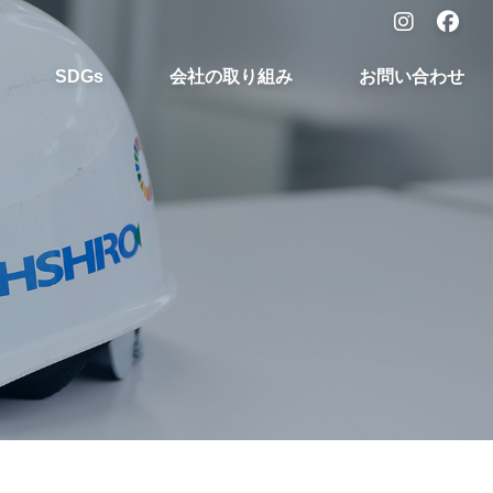
SDGs
会社の取り組み
お問い合わせ