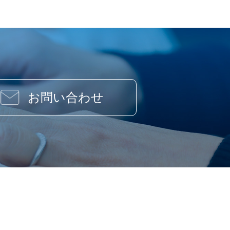
お問い合わせ