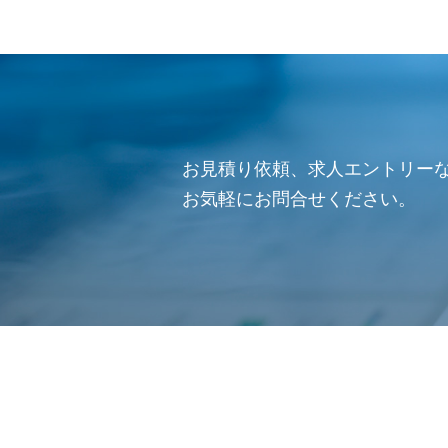
お見積り依頼、求人エントリー
お気軽にお問合せください。