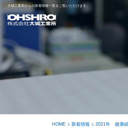
大城工業所からの新着情報一覧をご覧いただけます。
HOME
新着情報
2021年 健