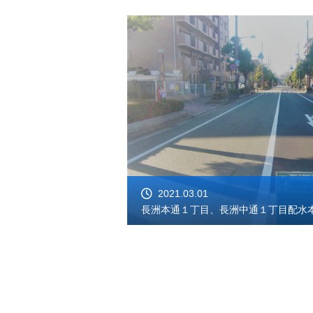
2021.03.01
長洲本通１丁目、長洲中通１丁目配水