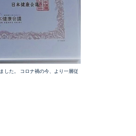
ました。 コロナ禍の今、より一層従