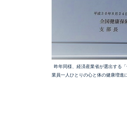
昨年同様、経済産業省が選出する「
業員一人ひとりの心と体の健康増進