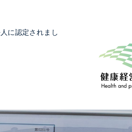
法人に認定されまし