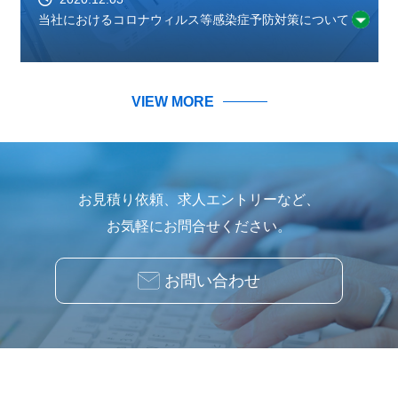
当社におけるコロナウィルス等感染症予防対策について
VIEW MORE
お見積り依頼、求人エントリーなど、
お気軽にお問合せください。
お問い合わせ