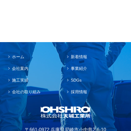
ホーム
新着情報
会社案内
事業紹介
施工実績
SDGs
会社の取り組み
採用情報
〒661-0972 兵庫県尼崎市小中島2-6-10