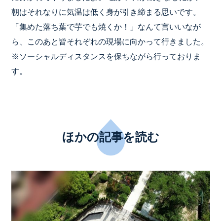
朝はそれなりに気温は低く身が引き締まる思いです。
「集めた落ち葉で芋でも焼くか！」なんて言いいなが
ら、このあと皆それぞれの現場に向かって行きました。
※ソーシャルディスタンスを保ちながら行っておりま
す。
ほかの記事を読む