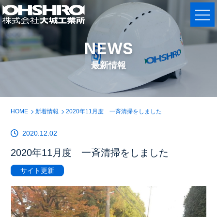
NEWS
最新情報
HOME
新着情報
2020年11月度 一斉清掃をしました
2020.12.02
2020年11月度 一斉清掃をしました
サイト更新