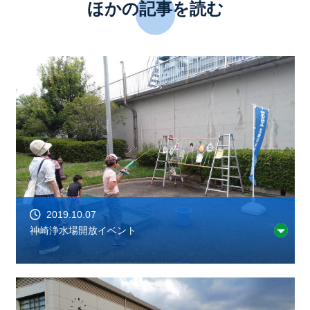
ほかの記事を読む
2019.10.07
神崎浄水場開放イベント