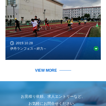
2019.10.28
伊丹ランフェス～絆力～
VIEW MORE
お見積り依頼、求人エントリーなど、
お気軽にお問合せください。