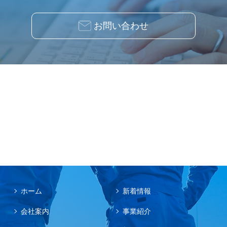
お問い合わせ
ホーム
新着情報
会社案内
事業紹介