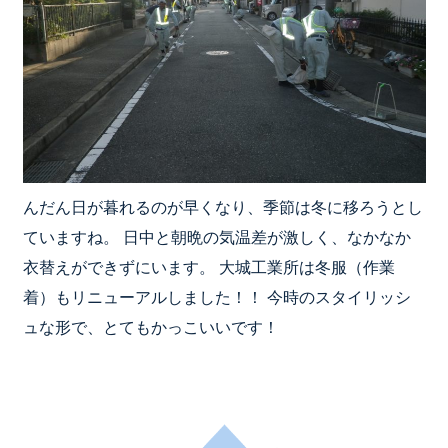
んだん日が暮れるのが早くなり、季節は冬に移ろうとし
ていますね。 日中と朝晩の気温差が激しく、なかなか
衣替えができずにいます。 大城工業所は冬服（作業
着）もリニューアルしました！！ 今時のスタイリッシ
ュな形で、とてもかっこいいです！