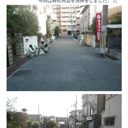
今回は弊社周辺を清掃をしました。 だ