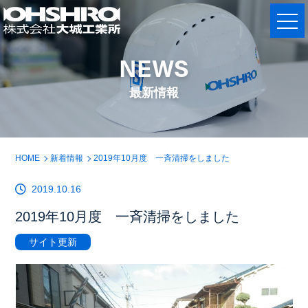
NEWS
最新情報
HOME
新着情報
2019年10月度 一斉清掃をしました
2019.10.16
2019年10月度 一斉清掃をしました
サイト更新