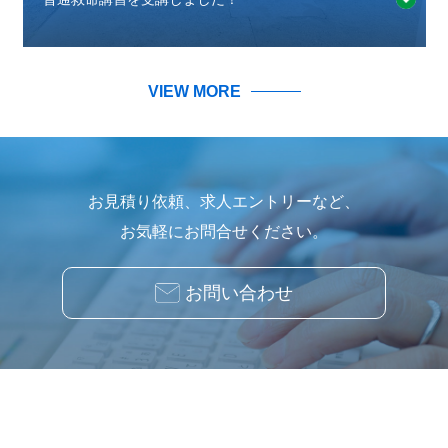
VIEW MORE
お見積り依頼、求人エントリーなど、
お気軽にお問合せください。
お問い合わせ