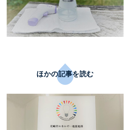
ほかの記事を読む