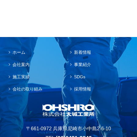
ホーム
新着情報
会社案内
事業紹介
施工実績
SDGs
会社の取り組み
採用情報
〒661-0972 兵庫県尼崎市小中島2-6-10