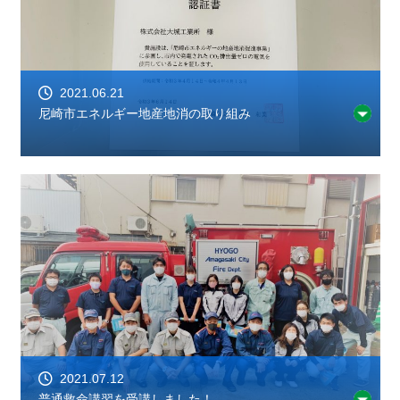
2021.06.21
尼崎市エネルギー地産地消の取り組み
2021.07.12
普通救命講習を受講しました！