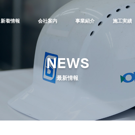
新着情報
会社案内
事業紹介
施工実績
NEWS
最新情報