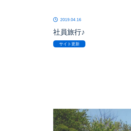
2019.04.16
社員旅行♪
サイト更新