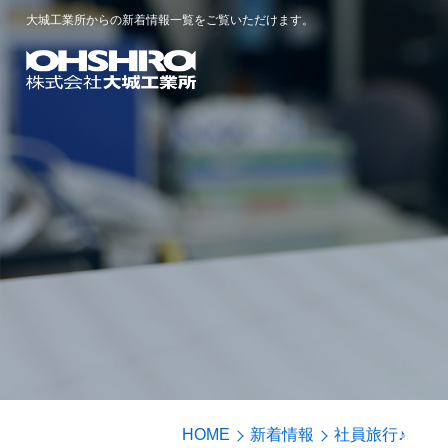
大城工業所からの新着情報一覧をご覧いただけます。
HOME
新着情報
社員旅行♪