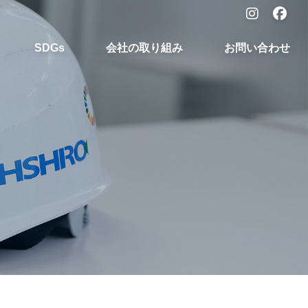
SDGs
会社の取り組み
お問い合わせ