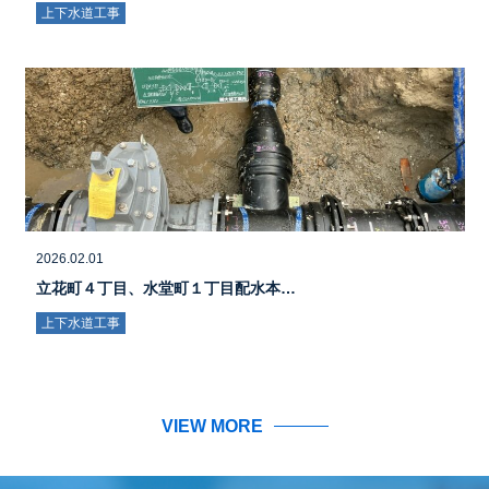
上下水道工事
2026.02.01
立花町４丁目、水堂町１丁目配水本…
上下水道工事
VIEW MORE