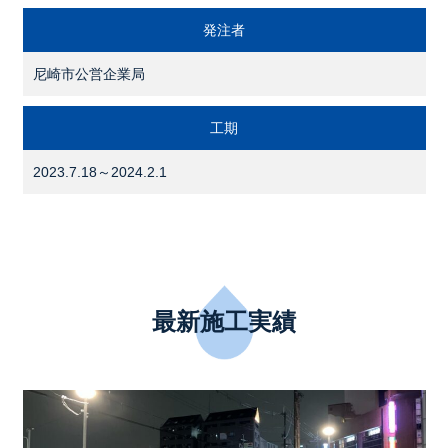
発注者
尼崎市公営企業局
工期
2023.7.18～2024.2.1
最新施工実績