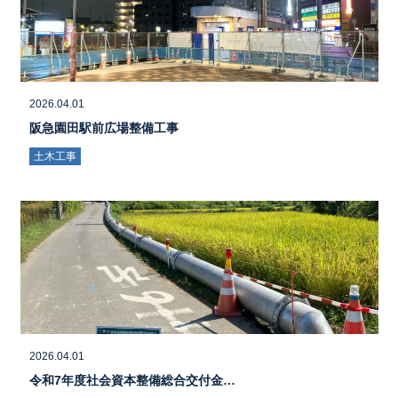
2026.04.01
阪急園田駅前広場整備工事
土木工事
2026.04.01
令和7年度社会資本整備総合交付金…