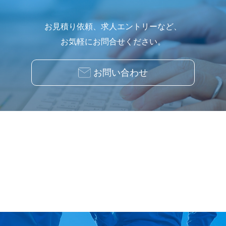
お見積り依頼、求人エントリーなど、
お気軽にお問合せください。
お問い合わせ