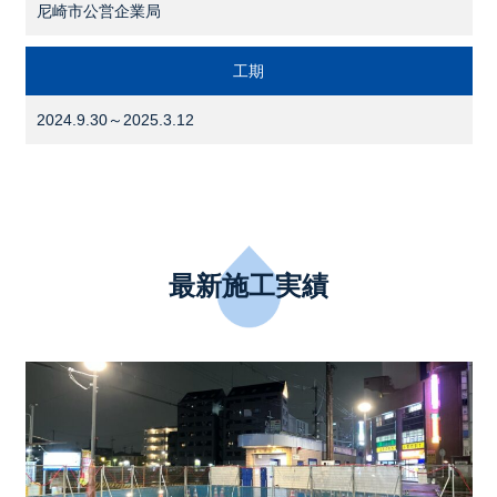
尼崎市公営企業局
工期
2024.9.30～2025.3.12
最新施工実績