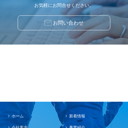
お気軽にお問合せください。
お問い合わせ
ホーム
新着情報
会社案内
事業紹介