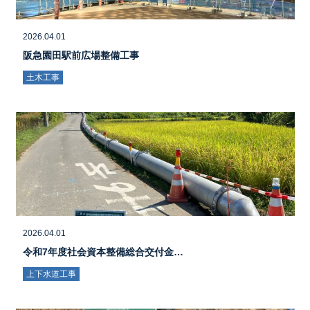
2026.04.01
阪急園田駅前広場整備工事
土木工事
2026.04.01
令和7年度社会資本整備総合交付金…
上下水道工事