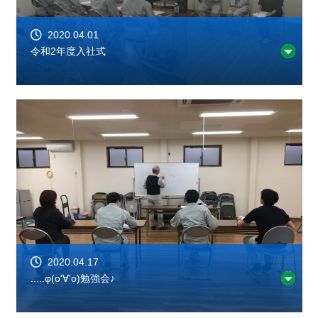
2020.04.01
令和2年度入社式
2020.04.17
.....φ(o'∀'o)勉強会♪