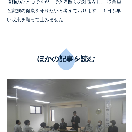
職種のひとつですが、できる限りの対策をし、 従業員
と家族の健康を守りたいと考えております。 １日も早
い収束を願って止みません。
ほかの記事を読む