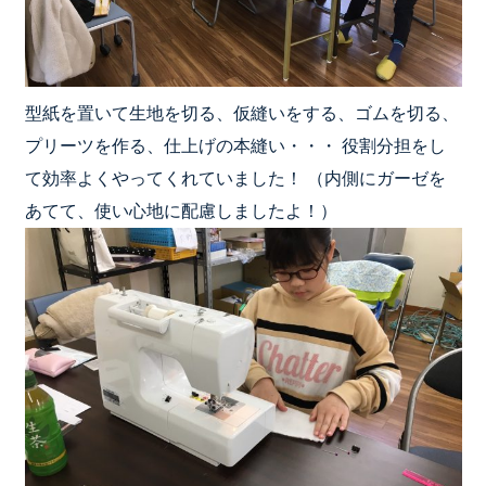
型紙を置いて生地を切る、仮縫いをする、ゴムを切る、
プリーツを作る、仕上げの本縫い・・・ 役割分担をし
て効率よくやってくれていました！ （内側にガーゼを
あてて、使い心地に配慮しましたよ！）