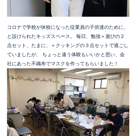
コロナで学校が休校になった従業員の子供達のために、
と設けられたキッズスペース。 毎日、勉強＋遊びの２
点セット、たまに、＋クッキングの３点セットで過ごし
ていましたが、 ちょっと違う体験もいいかと思い、会
社にあった不織布でマスクを作ってもらいました！