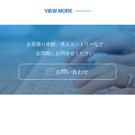
VIEW MORE
お見積り依頼、求人エントリーなど、
お気軽にお問合せください。
お問い合わせ