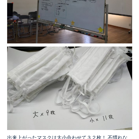
出来上がったマスクは大小合わせて３２枚！ 不慣れな