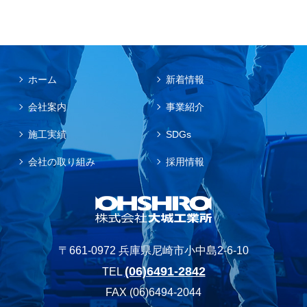
ホーム
新着情報
会社案内
事業紹介
施工実績
SDGs
会社の取り組み
採用情報
〒661-0972 兵庫県尼崎市小中島2-6-10
(06)6491-2842
TEL
FAX (06)6494-2044