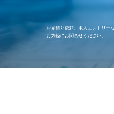
お見積り依頼、求人エントリー
お気軽にお問合せください。