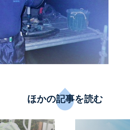
ほかの記事を読む