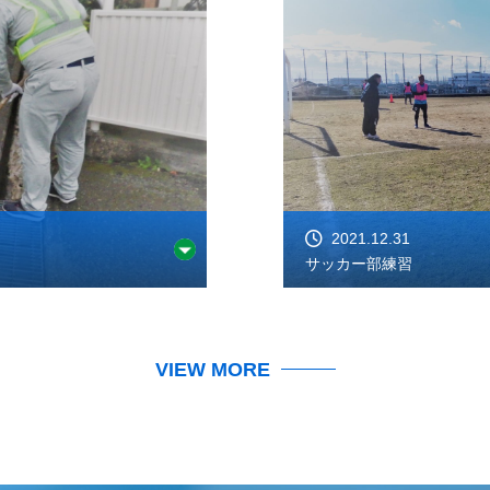
2021.12.31
サッカー部練習
VIEW MORE