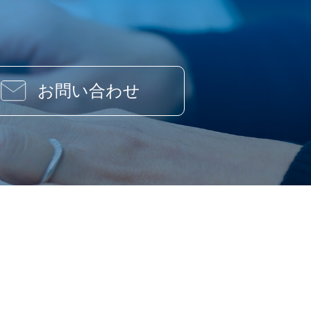
お問い合わせ