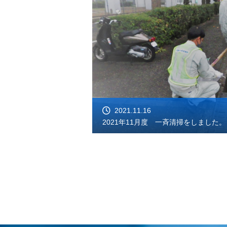
2021.11.16
2021年11月度 一斉清掃をしました。