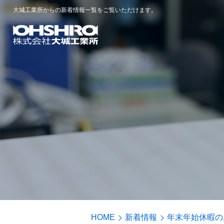
大城工業所からの新着情報一覧をご覧いただけます。
HOME
新着情報
年末年始休暇の