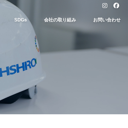
SDGs
会社の取り組み
お問い合わせ