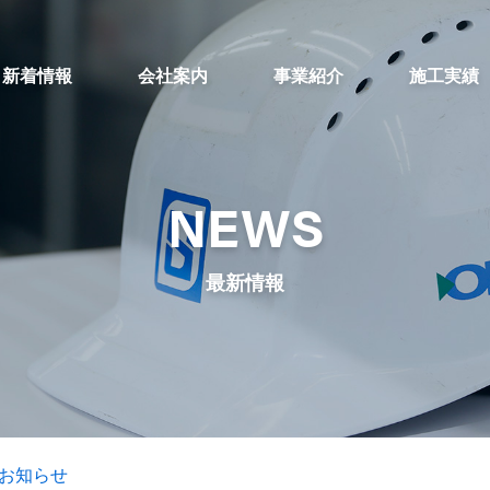
新着情報
会社案内
事業紹介
施工実績
NEWS
最新情報
お知らせ