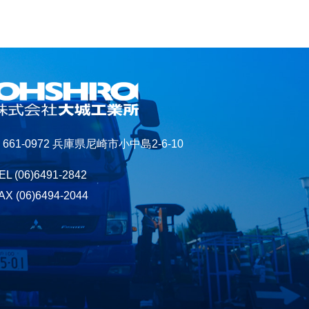
661-0972 兵庫県尼崎市小中島2-6-10
EL
(06)6491-2842
AX (06)6494-2044