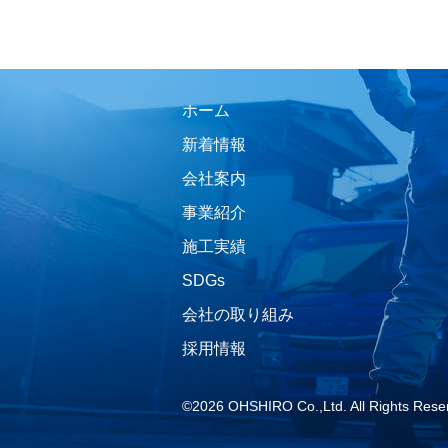
ホーム
新着情報
会社案内
事業紹介
施工実績
SDGs
会社の取り組み
採用情報
©2026 OHSHIRO Co.,Ltd. All Rights Rese