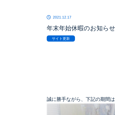
2021.12.17
年末年始休暇のお知ら
サイト更新
誠に勝手ながら、下記の期間は