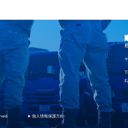
〒
T
F
rved.
個人情報保護方針