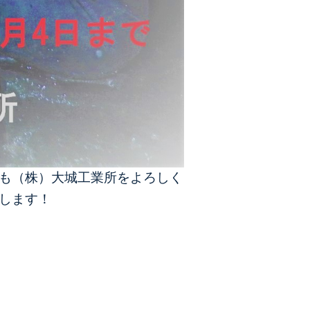
も（株）大城工業所をよろしく
します！