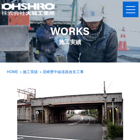
WORKS
施工実績
HOME
施工実績
尼崎豊中線道路改良工事