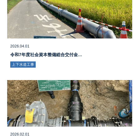
2026.04.01
令和7年度社会資本整備総合交付金…
上下水道工事
2026.02.01