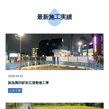
最新施工実績
2026.04.01
阪急園田駅前広場整備工事
土木工事