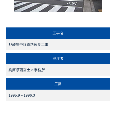
工事名
尼崎豊中線道路改良工事
発注者
兵庫県西宮土木事務所
工期
1995.9～1996.3