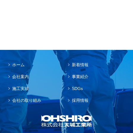
ホーム
新着情報
会社案内
事業紹介
施工実績
SDGs
会社の取り組み
採用情報