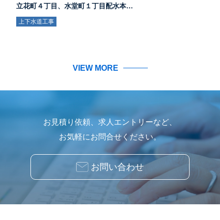
立花町４丁目、水堂町１丁目配水本…
上下水道工事
VIEW MORE
お見積り依頼、求人エントリーなど、
お気軽にお問合せください。
お問い合わせ