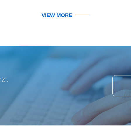
VIEW MORE
など、