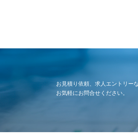
お見積り依頼、求人エントリー
お気軽にお問合せください。