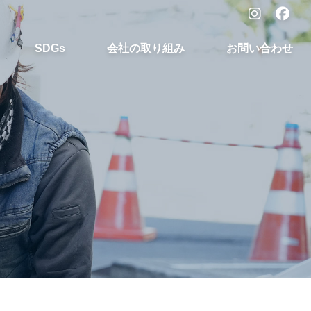
SDGs
会社の取り組み
お問い合わせ