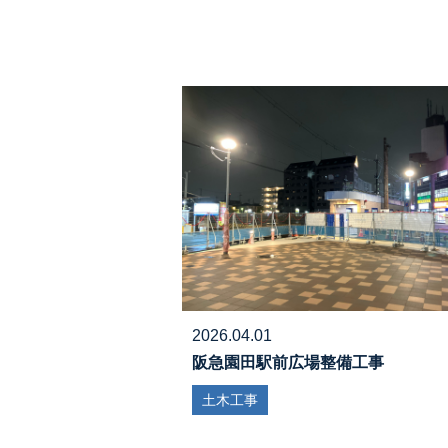
2026.04.01
阪急園田駅前広場整備工事
土木工事