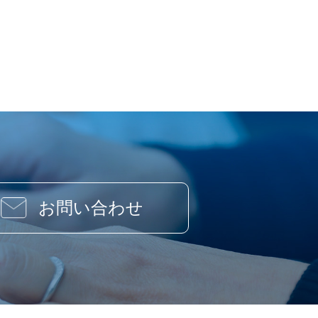
お問い合わせ