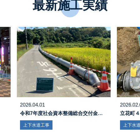
最新施工実績
2026.04.01
2026.02.
令和7年度社会資本整備総合交付金…
立花町４
上下水道工事
上下水