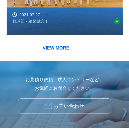
2021.07.27
野球部・練習試合！
VIEW MORE
お見積り依頼、求人エントリーなど、
お気軽にお問合せください。
お問い合わせ