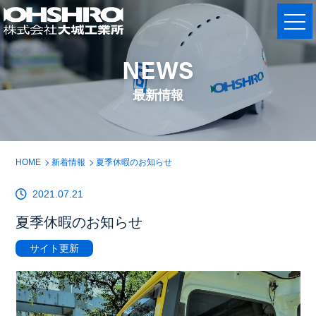
NEWS
最新情報
HOME
新着情報
夏季休暇のお知らせ
2021.07.21
夏季休暇のお知らせ
サイト更新