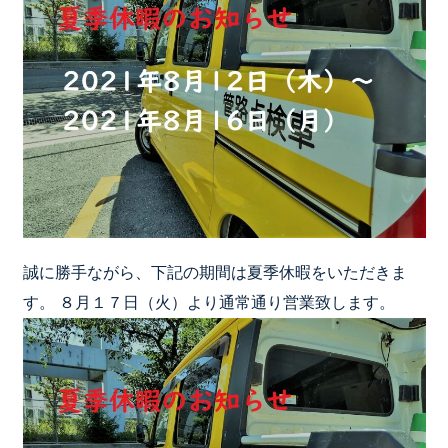
誠に勝手ながら、下記の期間は夏季休暇をいただきま
す。 ８月１７日（火）より通常通り営業致します。