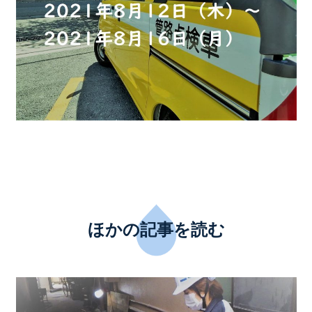
ほかの記事を読む