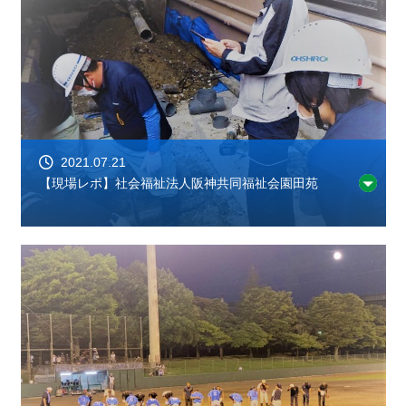
2021.07.21
【現場レポ】社会福祉法人阪神共同福祉会園田苑