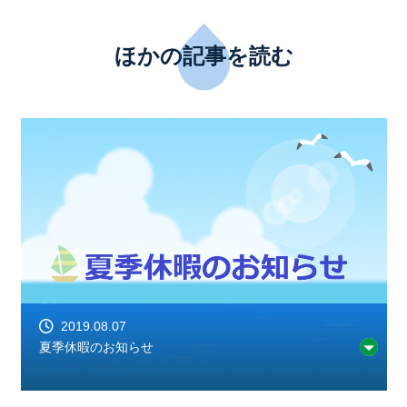
ほかの記事を読む
2019.08.07
夏季休暇のお知らせ