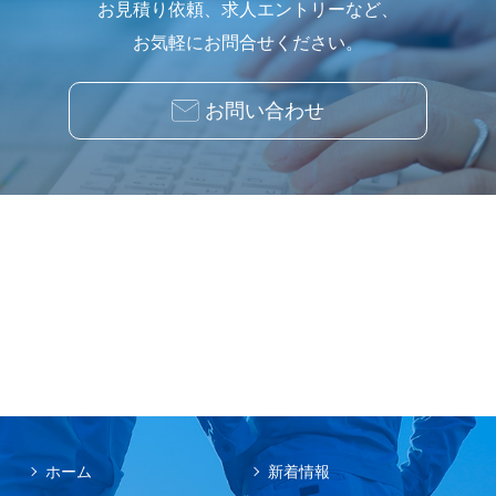
お見積り依頼、求人エントリーなど、
お気軽にお問合せください。
お問い合わせ
ホーム
新着情報