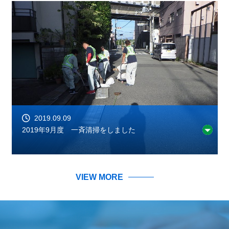
2019.09.09
2019年9月度 一斉清掃をしました
VIEW MORE