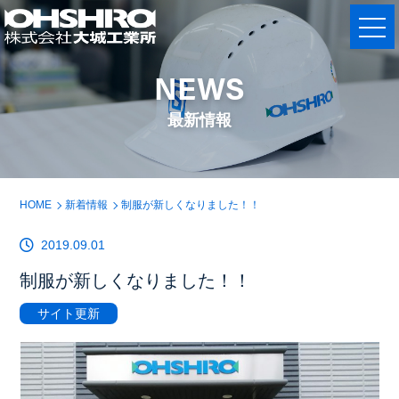
NEWS
最新情報
HOME
新着情報
制服が新しくなりました！！
2019.09.01
制服が新しくなりました！！
サイト更新