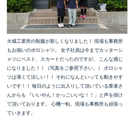
大城工業所の制服が新しくなりました！ 現場も事務所
もお揃いのポロシャツ。 女子社員は今までカッターシ
ャツにベスト、スカートだったのですが、 こんな感じ
になりました！！（写真をご参照下さい。） ポロシャ
ツは薄くて涼しい！！ それになんといっても動きやす
いです！！ 毎日のように出入りして頂いている業者さ
んからも 『いいやん！かっこいいな！！」と声を掛け
て頂いております。 心機一転、現場も事務所も頑張っ
ていきます。