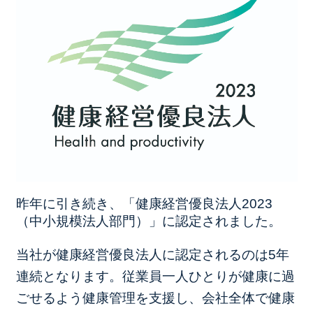
昨年に引き続き、「健康経営優良法人2023
（中小規模法人部門）」に認定されました。
当社が健康経営優良法人に認定されるのは5年
連続となります。
従業員一人ひとりが健康に過
ごせるよう健康管理を支援し、会社全体で健康