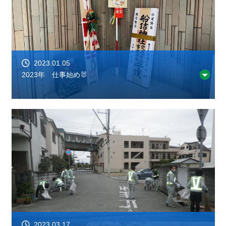
2023.01.05
2023年 仕事始め🐰
2023.03.17