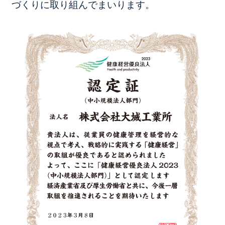
づくりに取り組んでまいります。