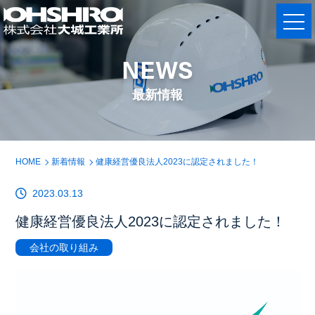
NEWS
最新情報
HOME
新着情報
健康経営優良法人2023に認定されました！
2023.03.13
健康経営優良法人2023に認定されました！
会社の取り組み