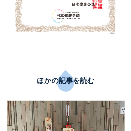
ほかの記事を読む