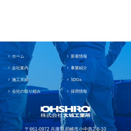
ホーム
新着情報
会社案内
事業紹介
施工実績
SDGs
会社の取り組み
採用情報
〒661-0972 兵庫県尼崎市小中島2-6-10