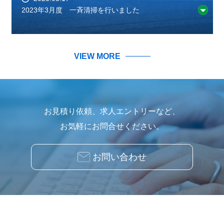
2023年3月度 一斉清掃を行いました
VIEW MORE
お見積り依頼、求人エントリーなど、
お気軽にお問合せください。
お問い合わせ