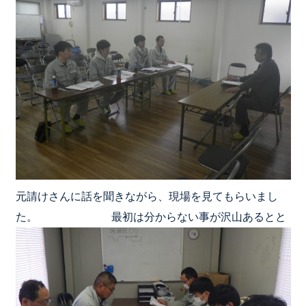
元請けさんに話を聞きながら、現場を見てもらいまし
た。
最初は分からない事が沢山あるとと