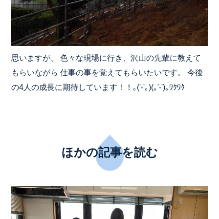
思いますが、 色々な現場に行き、沢山の先輩に教えて
もらいながら 仕事の事を覚えてもらいたいです。 今後
の4人の成長に期待しています！！｡('-'｡)(｡'-')｡ﾜｸﾜｸ
ほかの記事を読む