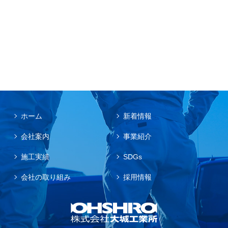
ホーム
新着情報
会社案内
事業紹介
施工実績
SDGs
会社の取り組み
採用情報