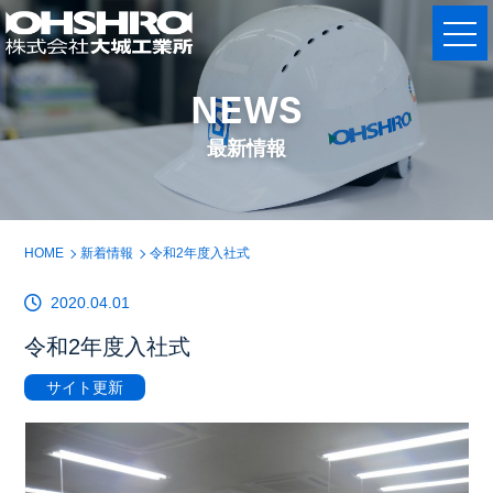
NEWS
最新情報
HOME
新着情報
令和2年度入社式
2020.04.01
令和2年度入社式
サイト更新