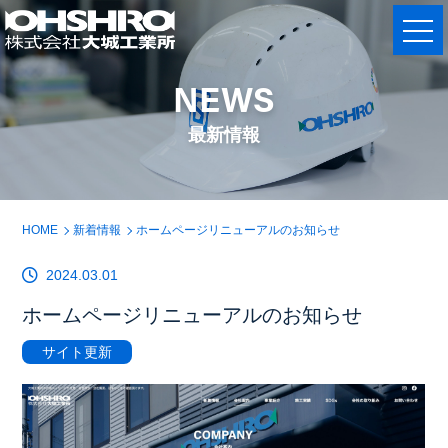
NEWS
最新情報
HOME
新着情報
ホームページリニューアルのお知らせ
2024.03.01
ホームページリニューアルのお知らせ
サイト更新