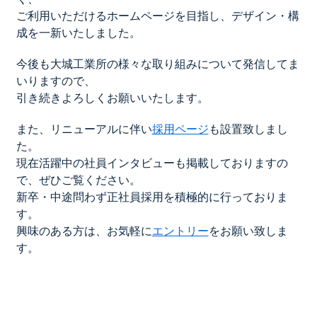
ご利用いただけるホームページを目指し、デザイン・構
成を一新いたしました。
今後も大城工業所の様々な取り組みについて発信してま
いりますので、
引き続きよろしくお願いいたします。
また、リニューアルに伴い
採用ページ
も設置致しまし
た。
現在活躍中の社員インタビューも掲載しておりますの
で、ぜひご覧ください。
新卒・中途問わず正社員採用を積極的に行っておりま
す。
興味のある方は、お気軽に
エントリー
をお願い致しま
す。