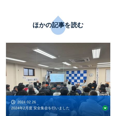
ほかの記事を読む
2024.02.26
2024年2月度 安全集会を行いました