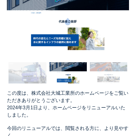
この度は、株式会社大城工業所のホームページをご覧い
ただきありがとうございます。
2024年3月1日より、ホームページをリニューアルいた
しました。
今回のリニューアルでは、閲覧される方に、より見やす
く、