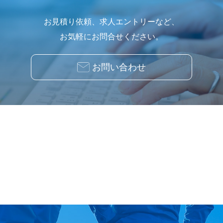
お見積り依頼、求人エントリーなど、
お気軽にお問合せください。
お問い合わせ