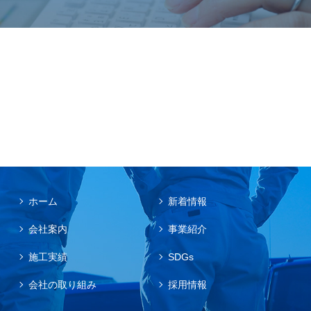
ホーム
新着情報
会社案内
事業紹介
施工実績
SDGs
会社の取り組み
採用情報