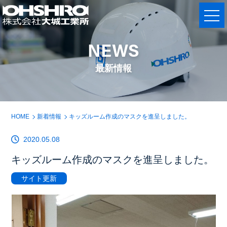
NEWS
最新情報
HOME
新着情報
キッズルーム作成のマスクを進呈しました。
2020.05.08
キッズルーム作成のマスクを進呈しました。
サイト更新