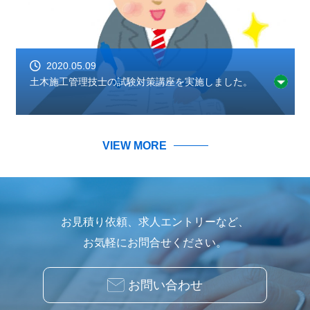
2020.05.09
土木施工管理技士の試験対策講座を実施しました。
VIEW MORE
お見積り依頼、求人エントリーなど、
お気軽にお問合せください。
お問い合わせ