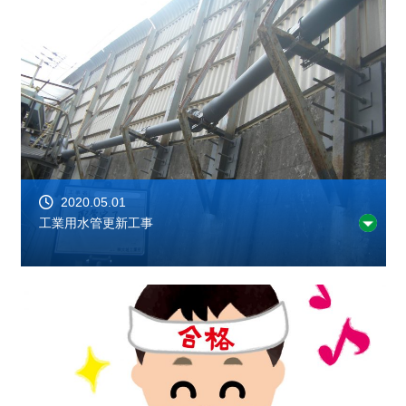
2020.05.01
工業用水管更新工事