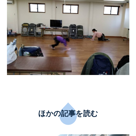
ほかの記事を読む