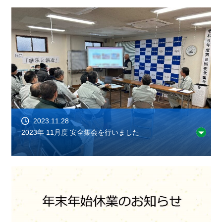
2023.11.28
2023年 11月度 安全集会を行いました