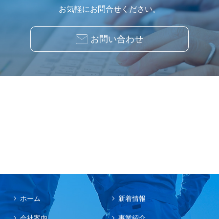
お気軽にお問合せください。
お問い合わせ
ホーム
新着情報
会社案内
事業紹介