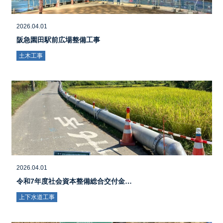
2026.04.01
阪急園田駅前広場整備工事
土木工事
2026.04.01
令和7年度社会資本整備総合交付金…
上下水道工事