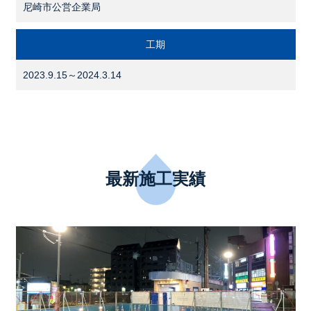
尼崎市公営企業局
工期
2023.9.15～2024.3.14
最新施工実績