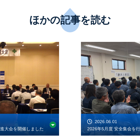
ほかの記事を読む
2026.06.01
推進大会を開催しました
2026年5月度 安全集会を