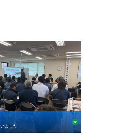
行いました