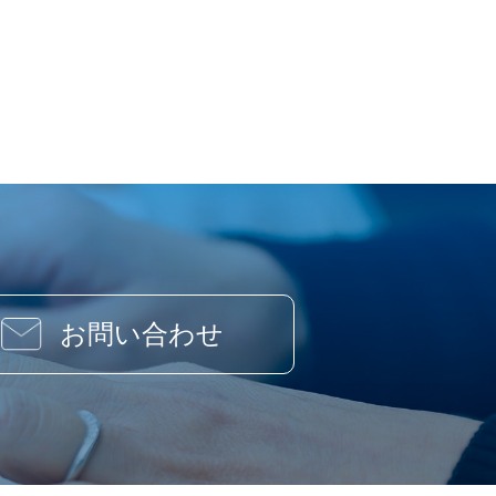
お問い合わせ