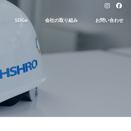
SDGs
会社の取り組み
お問い合わせ