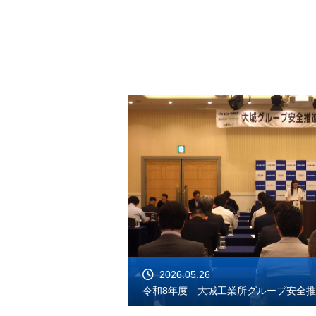
2026.05.26
令和8年度 大城工業所グループ安全