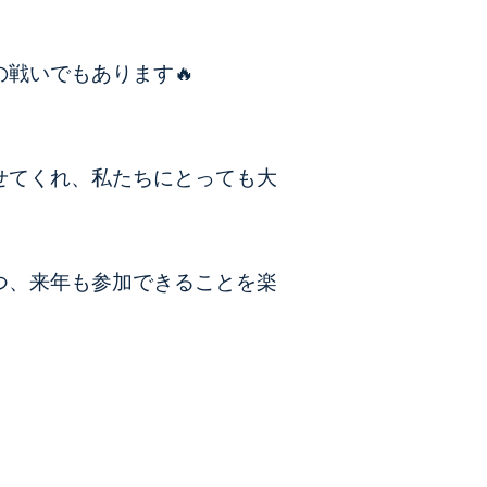
戦いでもあります🔥
せてくれ、私たちにとっても大
つ、来年も参加できることを楽