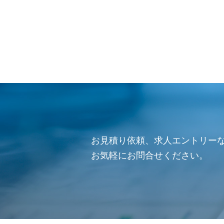
お見積り依頼、求人エントリー
お気軽にお問合せください。