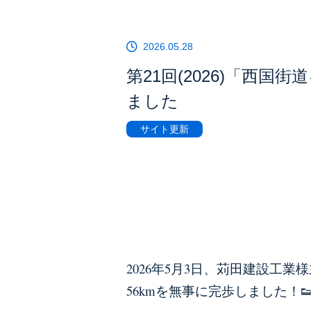
2026.05.28
第21回(2026)「西国
ました
サイト更新
2026年5月3日、苅田建設工
56kmを無事に完歩しました！