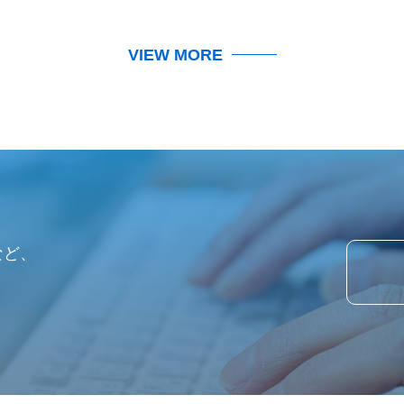
VIEW MORE
など、