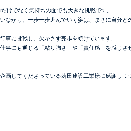
体力だけでなく気持ちの面でも大きな挑戦です。
いながら、一歩一歩進んでいく姿は、まさに自分との
行事に挑戦し、欠かさず完歩を続けています。
仕事にも通じる「粘り強さ」や「責任感」を感じさ
企画してくださっている苅田建設工業様に感謝しつ