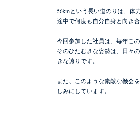
56kmという長い道のりは、
途中で何度も自分自身と向き合
今回参加した社員は、毎年この
そのひたむきな姿勢は、日々の
きな誇りです。
また、このような素敵な機会を
しみにしています。