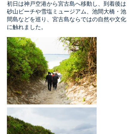
初日は神戸空港から宮古島へ移動し、到着後は
砂山ビーチや雪塩ミュージアム、池間大橋・池
間島などを巡り、宮古島ならではの自然や文化
に触れました。