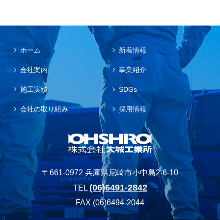
ホーム
新着情報
会社案内
事業紹介
施工実績
SDGs
会社の取り組み
採用情報
〒661-0972 兵庫県尼崎市小中島2-6-10
(06)6491-2842
TEL
FAX (06)6494-2044