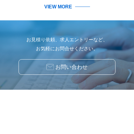
VIEW MORE
お見積り依頼、求人エントリーなど、
お気軽にお問合せください。
お問い合わせ