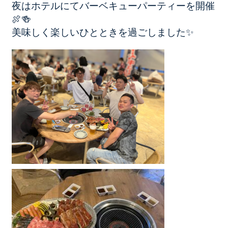
夜はホテルにてバーベキューパーティーを開催
🍖🍻
美味しく楽しいひとときを過ごしました✨