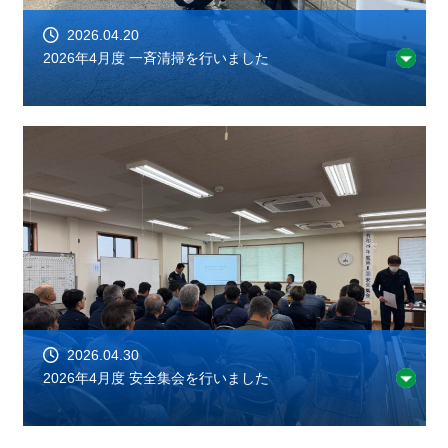
2026.04.20
2026年4月度 一斉清掃を行いました
2026.04.30
2026年4月度 安全集会を行いました