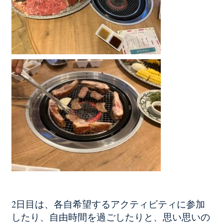
2日目は、各自希望するアクティビティに参加
したり、自由時間を過ごしたりと、思い思いの