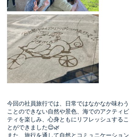
今回の社員旅行では、日常ではなかなか味わう
ことのできない自然や景色、海でのアクティビ
ティを楽しみ、心身ともにリフレッシュするこ
とができました😌🌿
また、旅行を通して自然とコミュニケーション