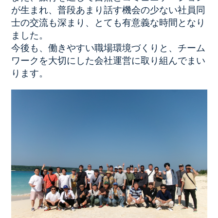
が生まれ、普段あまり話す機会の少ない社員同
士の交流も深まり、とても有意義な時間となり
ました。
今後も、働きやすい職場環境づくりと、チーム
ワークを大切にした会社運営に取り組んでまい
ります。