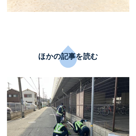
ほかの記事を読む