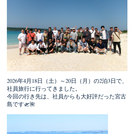
2026年4月18日（土）～20日（月）の2泊3日で、
社員旅行に行ってきました。
今回の行き先は、社員からも大好評だった宮古
島です🛫🌺