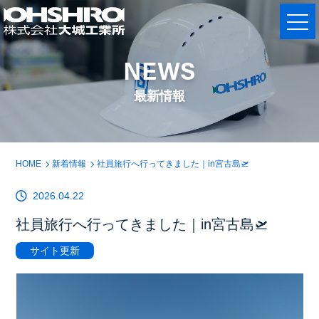
NEWS
最新情報
HOME
新着情報
社員旅行へ行ってきました｜in宮古島🛫
2026.04.22
社員旅行へ行ってきました｜in宮古島🛫
サイト更新