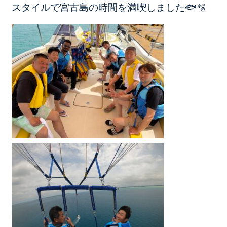
スタイルで宮古島の時間を満喫しました🐟🫧