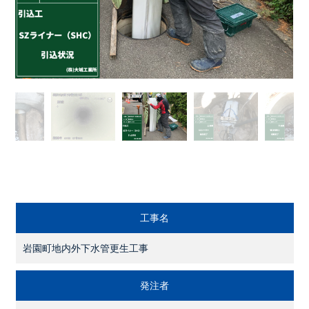
工事名
岩園町地内外下水管更生工事
発注者