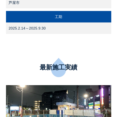
芦屋市
工期
2025.2.14～2025.9.30
最新施工実績