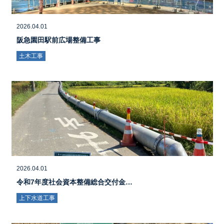
2026.04.01
阪急園田駅前広場整備工事
土木工事
2026.04.01
令和7年度社会資本整備総合交付金…
上下水道工事