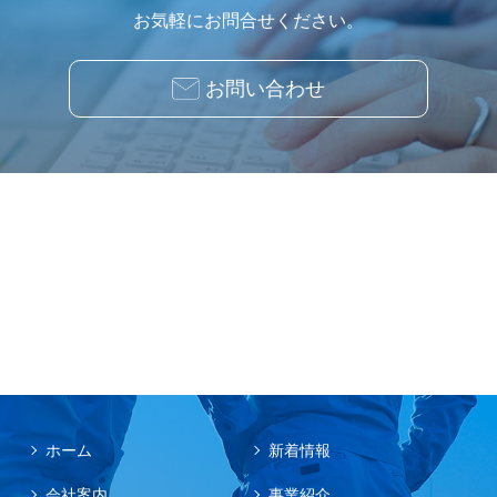
お気軽にお問合せください。
お問い合わせ
ホーム
新着情報
会社案内
事業紹介